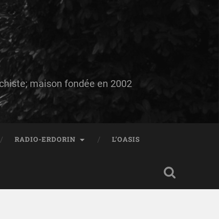
auchiste; maison fondée en 2002
RADIO-ERDORIN
L’OASIS