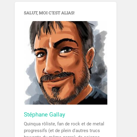
SALUT, MOI C’EST ALIAS!
Stéphane Gallay
Quinqua rôliste, fan de rock et de metal
progressifs (et de plein d'autres trucs