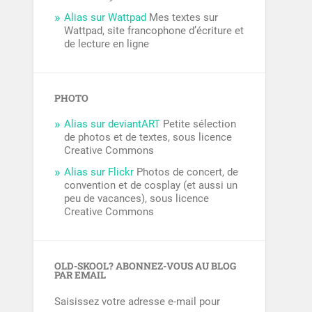
Alias sur Wattpad
Mes textes sur
Wattpad, site francophone d’écriture et
de lecture en ligne
PHOTO
Alias sur deviantART
Petite sélection
de photos et de textes, sous licence
Creative Commons
Alias sur Flickr
Photos de concert, de
convention et de cosplay (et aussi un
peu de vacances), sous licence
Creative Commons
OLD-SKOOL? ABONNEZ-VOUS AU BLOG
PAR EMAIL
Saisissez votre adresse e-mail pour