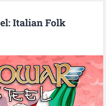
l: Italian Folk