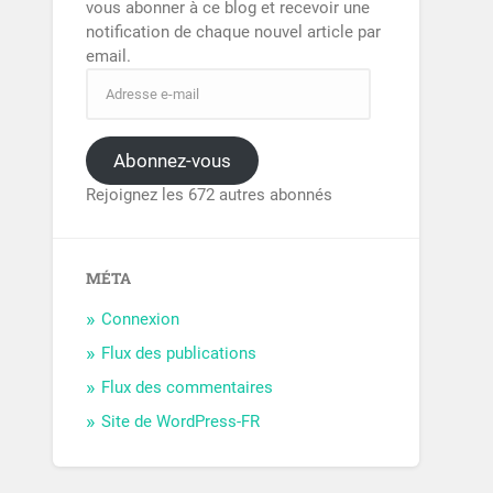
vous abonner à ce blog et recevoir une
notification de chaque nouvel article par
email.
Abonnez-vous
Rejoignez les 672 autres abonnés
MÉTA
Connexion
Flux des publications
Flux des commentaires
Site de WordPress-FR