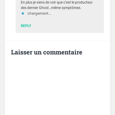
En plus je viens de voir que c’est le producteur
des dernier Ghost…même symptômes.
chargement…
REPLY
Laisser un commentaire