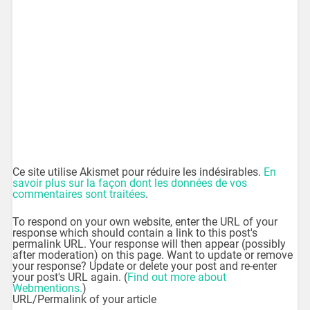
Ce site utilise Akismet pour réduire les indésirables.
En
savoir plus sur la façon dont les données de vos
commentaires sont traitées
.
To respond on your own website, enter the URL of your
response which should contain a link to this post's
permalink URL. Your response will then appear (possibly
after moderation) on this page. Want to update or remove
your response? Update or delete your post and re-enter
your post's URL again. (
Find out more about
Webmentions.
)
URL/Permalink of your article