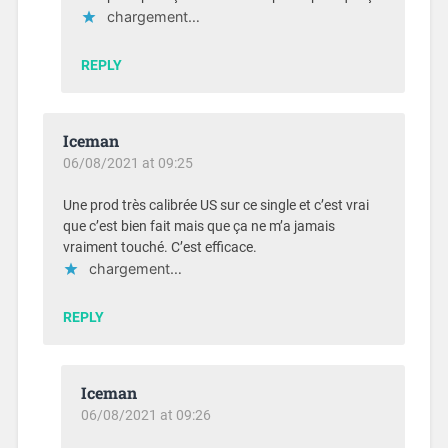
chargement…
REPLY
Iceman
06/08/2021 at 09:25
Une prod très calibrée US sur ce single et c’est vrai
que c’est bien fait mais que ça ne m’a jamais
vraiment touché. C’est efficace.
chargement…
REPLY
Iceman
06/08/2021 at 09:26