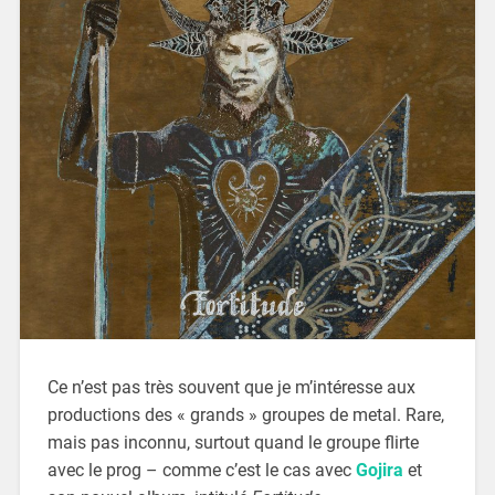
Ce n’est pas très souvent que je m’intéresse aux
productions des « grands » groupes de metal. Rare,
mais pas inconnu, surtout quand le groupe flirte
avec le prog – comme c’est le cas avec
Gojira
et