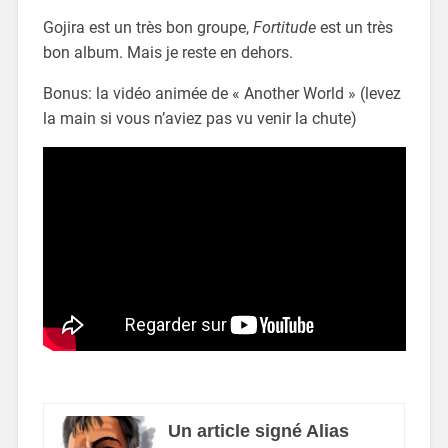
Gojira est un très bon groupe,
Fortitude
est un très
bon album. Mais je reste en dehors.
Bonus: la vidéo animée de « Another World » (levez
la main si vous n’aviez pas vu venir la chute)
Un article signé Alias