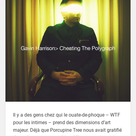
Il y a des gens chez qui le ouate-de-phoque – WTF
pour les intimes – prend des dimensions d’art
majeur. Déjà que Porcupine Tree nous avait gratifié