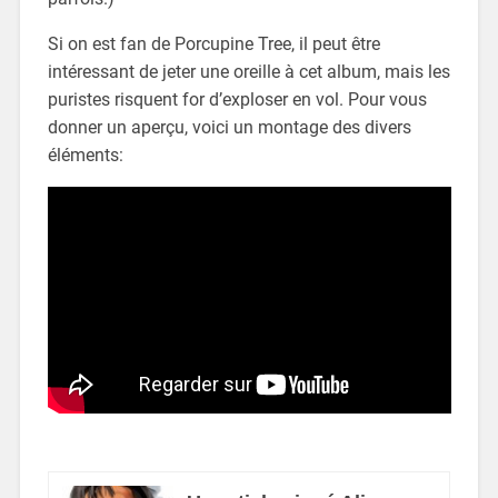
Si on est fan de Porcupine Tree, il peut être
intéressant de jeter une oreille à cet album, mais les
puristes risquent for d’exploser en vol. Pour vous
donner un aperçu, voici un montage des divers
éléments: