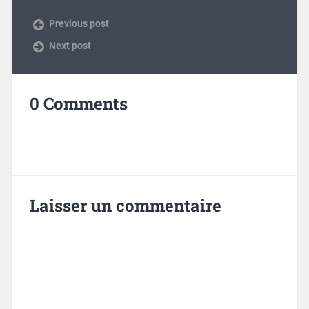
Previous post
Next post
0 Comments
Laisser un commentaire