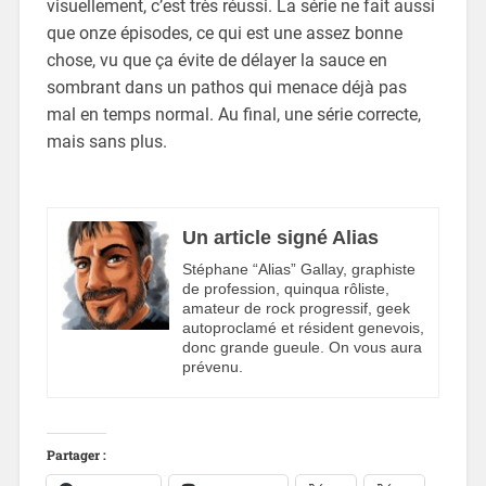
visuellement, c’est très réussi. La série ne fait aussi
que onze épisodes, ce qui est une assez bonne
chose, vu que ça évite de délayer la sauce en
sombrant dans un pathos qui menace déjà pas
mal en temps normal. Au final, une série correcte,
mais sans plus.
Un article signé Alias
Stéphane “Alias” Gallay, graphiste
de profession, quinqua rôliste,
amateur de rock progressif, geek
autoproclamé et résident genevois,
donc grande gueule. On vous aura
prévenu.
Partager :