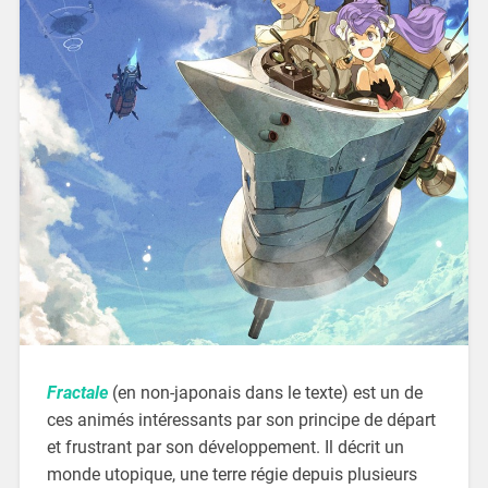
Fractale
(en non-japonais dans le texte) est un de
ces animés intéressants par son principe de départ
et frustrant par son développement. Il décrit un
monde utopique, une terre régie depuis plusieurs