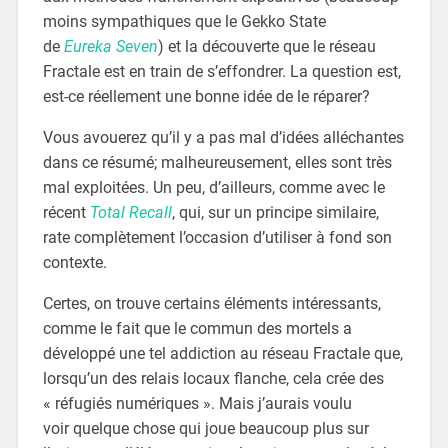
moins sympathiques que le Gekko State
de
Eureka Seven
) et la découverte que le réseau
Fractale est en train de s’effondrer. La question est,
est-ce réellement une bonne idée de le réparer?
Vous avouerez qu’il y a pas mal d’idées alléchantes
dans ce résumé; malheureusement, elles sont très
mal exploitées. Un peu, d’ailleurs, comme avec le
récent
Total Recall
, qui, sur un principe similaire,
rate complètement l’occasion d’utiliser à fond son
contexte.
Certes, on trouve certains éléments intéressants,
comme le fait que le commun des mortels a
développé une tel addiction au réseau Fractale que,
lorsqu’un des relais locaux flanche, cela crée des
« réfugiés numériques ». Mais j’aurais voulu
voir quelque chose qui joue beaucoup plus sur