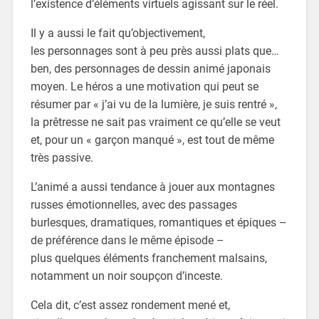
l’existence d’éléments virtuels agissant sur le réel.
Il y a aussi le fait qu’objectivement,
les personnages sont à peu près aussi plats que…
ben, des personnages de dessin animé japonais
moyen. Le héros a une motivation qui peut se
résumer par « j’ai vu de la lumière, je suis rentré »,
la prêtresse ne sait pas vraiment ce qu’elle se veut
et, pour un « garçon manqué », est tout de même
très passive.
L’animé a aussi tendance à jouer aux montagnes
russes émotionnelles, avec des passages
burlesques, dramatiques, romantiques et épiques –
de préférence dans le même épisode –
plus quelques éléments franchement malsains,
notamment un noir soupçon d’inceste.
Cela dit, c’est assez rondement mené et,