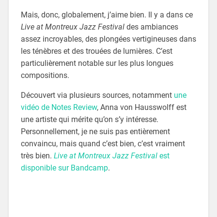
Mais, donc, globalement, j’aime bien. Il y a dans ce
Live at Montreux Jazz Festival
des ambiances
assez incroyables, des plongées vertigineuses dans
les ténèbres et des trouées de lumières. C’est
particulièrement notable sur les plus longues
compositions.
Découvert via plusieurs sources, notamment
une
vidéo de Notes Review
, Anna von Hausswolff est
une artiste qui mérite qu’on s’y intéresse.
Personnellement, je ne suis pas entièrement
convaincu, mais quand c’est bien, c’est vraiment
très bien.
Live at Montreux Jazz Festival
est
disponible sur Bandcamp
.