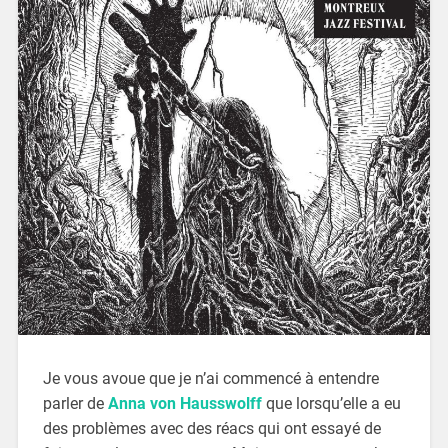
Je vous avoue que je n’ai commencé à entendre
parler de
Anna von Hausswolff
que lorsqu’elle a eu
des problèmes avec des réacs qui ont essayé de