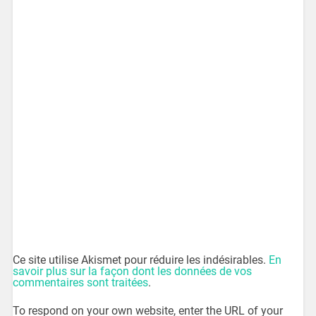
Ce site utilise Akismet pour réduire les indésirables.
En
savoir plus sur la façon dont les données de vos
commentaires sont traitées
.
To respond on your own website, enter the URL of your