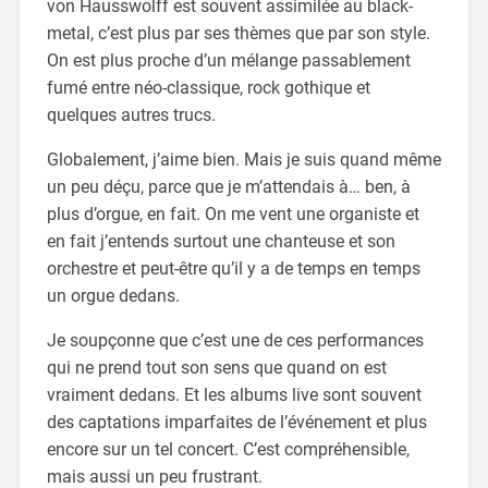
von Hausswolff est souvent assimilée au black-
metal, c’est plus par ses thèmes que par son style.
On est plus proche d’un mélange passablement
fumé entre néo-classique, rock gothique et
quelques autres trucs.
Globalement, j’aime bien. Mais je suis quand même
un peu déçu, parce que je m’attendais à… ben, à
plus d’orgue, en fait. On me vent une organiste et
en fait j’entends surtout une chanteuse et son
orchestre et peut-être qu’il y a de temps en temps
un orgue dedans.
Je soupçonne que c’est une de ces performances
qui ne prend tout son sens que quand on est
vraiment dedans. Et les albums live sont souvent
des captations imparfaites de l’événement et plus
encore sur un tel concert. C’est compréhensible,
mais aussi un peu frustrant.