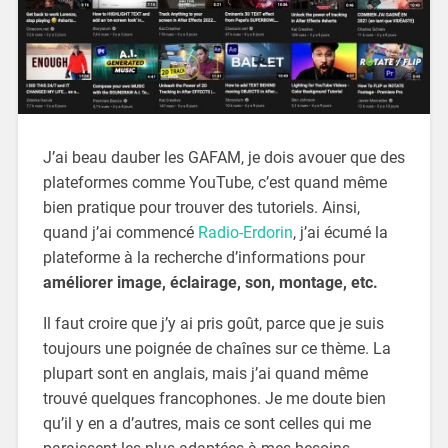
J’ai beau dauber les GAFAM, je dois avouer que des
plateformes comme YouTube, c’est quand même
bien pratique pour trouver des tutoriels. Ainsi,
quand j’ai commencé
Radio-Erdorin
, j’ai écumé la
plateforme à la recherche d’informations pour
améliorer image, éclairage, son, montage, etc.
Il faut croire que j’y ai pris goût, parce que je suis
toujours une poignée de chaînes sur ce thème. La
plupart sont en anglais, mais j’ai quand même
trouvé quelques francophones. Je me doute bien
qu’il y en a d’autres, mais ce sont celles qui me