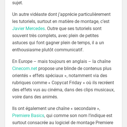
sujet.
Un autre vidéaste dont j’apprécie particulièrement
les tutoriels, surtout en matière de montage, c’est
Javier Mercedes
. Outre que ses tutoriels sont
souvent très complets, avec plein de petites
astuces qui font gagner plein de temps, il a un
enthousiasme plutôt communicatif.
En Europe – mais toujours en anglais – la chaîne
Cinecom.net
propose une blinde de contenus plus
orientés « effets spéciaux », notamment via des
rubriques comme « Copycat Friday » où ils recréent
des effets vus au cinéma, dans des clips musicaux,
voire dans des animés.
Ils ont également une chaîne « secondaire »,
Premiere Basics
, qui comme son nom l’indique est
surtout consacrée au logiciel de montage Premiere