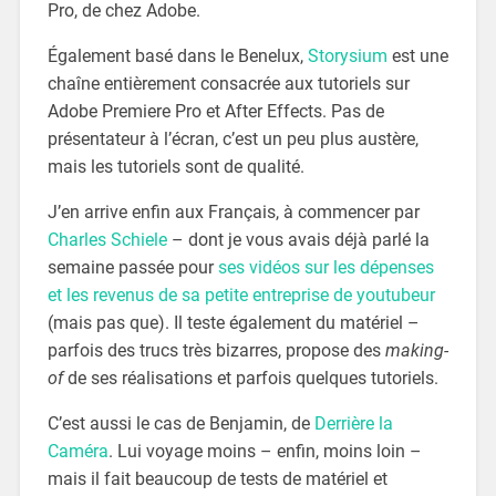
Pro, de chez Adobe.
Également basé dans le Benelux,
Storysium
est une
chaîne entièrement consacrée aux tutoriels sur
Adobe Premiere Pro et After Effects. Pas de
présentateur à l’écran, c’est un peu plus austère,
mais les tutoriels sont de qualité.
J’en arrive enfin aux Français, à commencer par
Charles Schiele
– dont je vous avais déjà parlé la
semaine passée pour
ses vidéos sur les dépenses
et les revenus de sa petite entreprise de youtubeur
(mais pas que). Il teste également du matériel –
parfois des trucs très bizarres, propose des
making-
of
de ses réalisations et parfois quelques tutoriels.
C’est aussi le cas de Benjamin, de
Derrière la
Caméra
. Lui voyage moins – enfin, moins loin –
mais il fait beaucoup de tests de matériel et