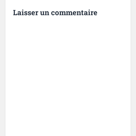
Laisser un commentaire