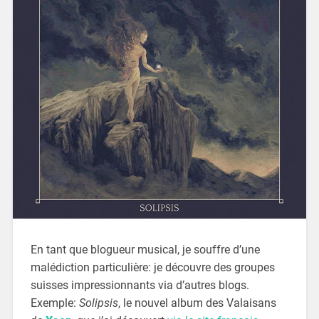
En tant que blogueur musical, je souffre d’une
malédiction particulière: je découvre des groupes
suisses impressionnants via d’autres blogs.
Exemple:
Solipsis
, le nouvel album des Valaisans