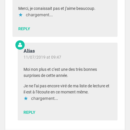
Merci, je conaissait pas et j’aime beaucoup.
chargement…
REPLY
Alias
11/07/2019 at 09:47
Moi non plus et c’est une des très bonnes
surprises de cette année.
Je ne l’ai pas encore viré de ma liste de lecture et
il est à l’écoute en ce moment même.
chargement…
REPLY