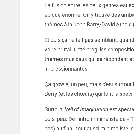
La fusion entre les deux genres est ex
épique énorme. On y trouve des ambi
thèmes à la John Barry/David Arnold 
Et puis ça ne fait pas semblant: quand 
voire brutal. Côté prog, les composit
thèmes musicaux qui se répondent et
impressionnantes.
Ça growle, un peu, mais c’est surtout 
Berry (et les chœurs) qui font la spéci
Surtout,
Veil of Imagination
est spectac
ou si peu. De l’intro minimaliste de 
pas) au final, tout aussi minimaliste,