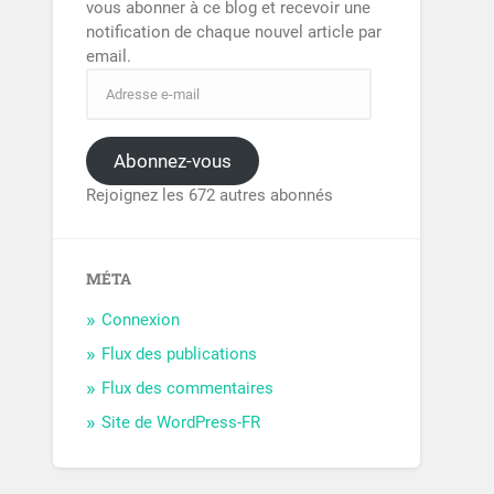
vous abonner à ce blog et recevoir une
notification de chaque nouvel article par
email.
Abonnez-vous
Rejoignez les 672 autres abonnés
MÉTA
Connexion
Flux des publications
Flux des commentaires
Site de WordPress-FR