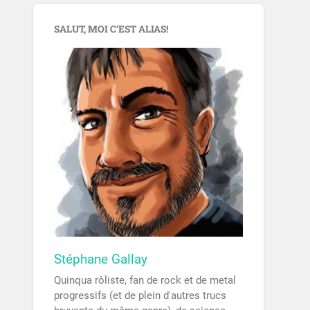
SALUT, MOI C’EST ALIAS!
Stéphane Gallay
Quinqua rôliste, fan de rock et de metal
progressifs (et de plein d'autres trucs