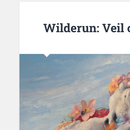
Wilderun: Veil 