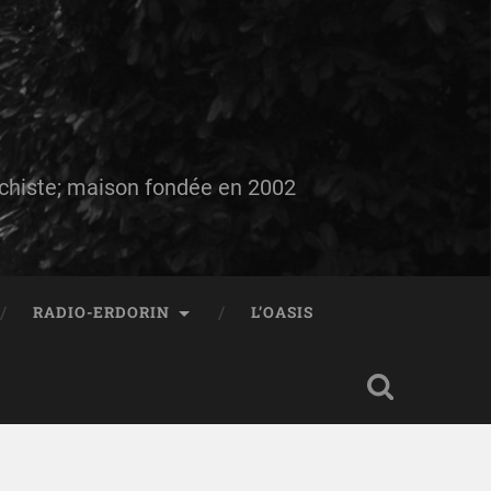
auchiste; maison fondée en 2002
RADIO-ERDORIN
L’OASIS