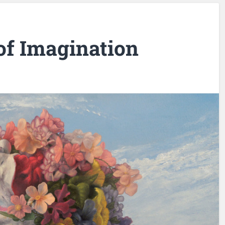
of Imagination