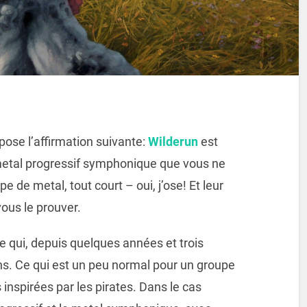
 pose l’affirmation suivante:
Wilderun
est
metal progressif symphonique que vous ne
e de metal, tout court – oui, j’ose! Et leur
vous le prouver.
 qui, depuis quelques années et trois
ns. Ce qui est un peu normal pour un groupe
inspirées par les pirates. Dans le cas