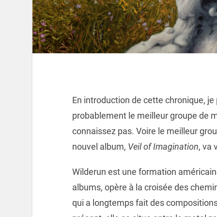
En introduction de cette chronique, je
probablement le meilleur groupe de 
connaissez pas. Voire le meilleur group
nouvel album,
Veil of Imagination
, va 
Wilderun est une formation américaine
albums, opère à la croisée des chemi
qui a longtemps fait des compositions 