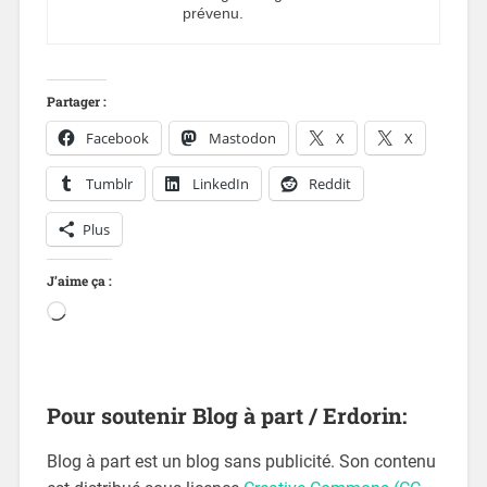
prévenu.
Partager :
Facebook
Mastodon
X
X
Tumblr
LinkedIn
Reddit
Plus
J’aime ça :
Pour soutenir Blog à part / Erdorin:
Blog à part est un blog sans publicité. Son contenu