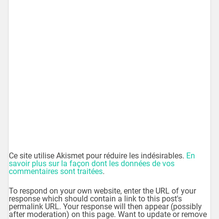
Ce site utilise Akismet pour réduire les indésirables.
En
savoir plus sur la façon dont les données de vos
commentaires sont traitées
.
To respond on your own website, enter the URL of your
response which should contain a link to this post's
permalink URL. Your response will then appear (possibly
after moderation) on this page. Want to update or remove