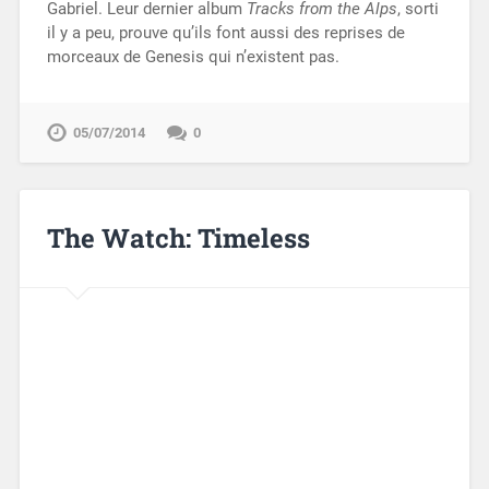
Gabriel. Leur dernier album
Tracks from the Alps
, sorti
il y a peu, prouve qu’ils font aussi des reprises de
morceaux de Genesis qui n’existent pas.
05/07/2014
0
The Watch: Timeless