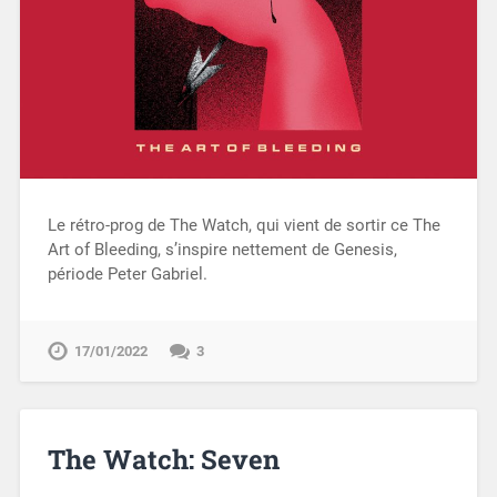
Le rétro-prog de The Watch, qui vient de sortir ce The
Art of Bleeding, s’inspire nettement de Genesis,
période Peter Gabriel.
17/01/2022
3
The Watch: Seven