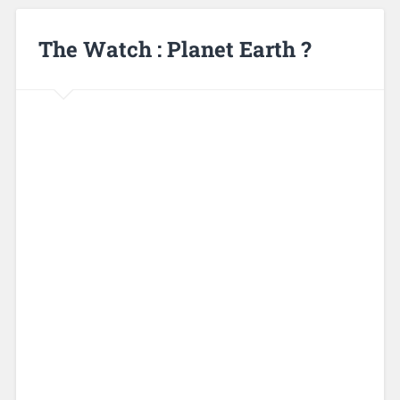
The Watch : Planet Earth ?