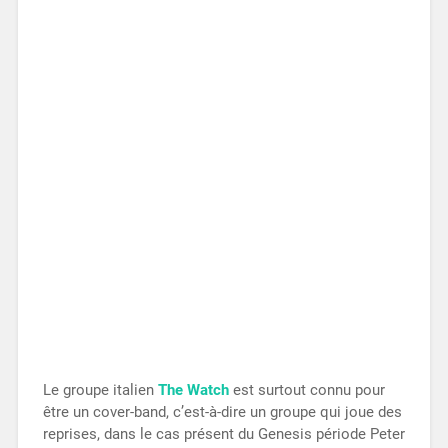
Le groupe italien
The Watch
est surtout connu pour
être un cover-band, c’est-à-dire un groupe qui joue des
reprises, dans le cas présent du Genesis période Peter