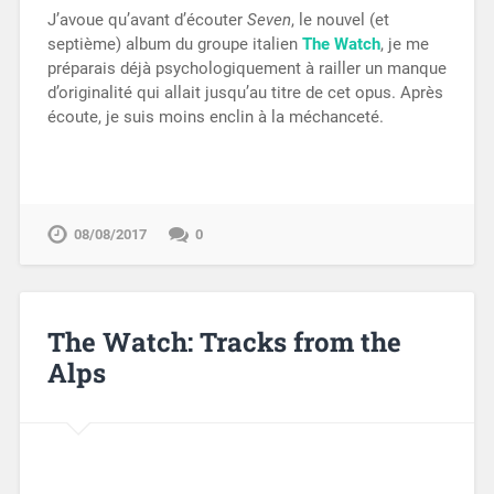
J’avoue qu’avant d’écouter
Seven
, le nouvel (et
septième) album du groupe italien
The Watch
, je me
préparais déjà psychologiquement à railler un manque
d’originalité qui allait jusqu’au titre de cet opus. Après
écoute, je suis moins enclin à la méchanceté.
08/08/2017
0
The Watch: Tracks from the
Alps