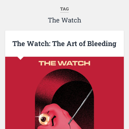
TAG
The Watch
The Watch: The Art of Bleeding