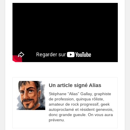
Un article signé Alias
Stéphane “Alias” Gallay, graphiste
de profession, quinqua rôliste,
amateur de rock progressif, geek
autoproclamé et résident genevois,
donc grande gueule. On vous aura
prévenu.