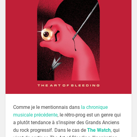
Comme je le mentionnais dans
la chronique
musicale précédente
, le rétro-prog est un genre qui
a plutôt tendance à s’inspirer des Grands Anciens
du rock progressif. Dans le cas de
The Watch
, qui