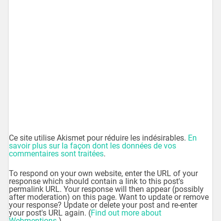
Ce site utilise Akismet pour réduire les indésirables.
En
savoir plus sur la façon dont les données de vos
commentaires sont traitées
.
To respond on your own website, enter the URL of your
response which should contain a link to this post's
permalink URL. Your response will then appear (possibly
after moderation) on this page. Want to update or remove
your response? Update or delete your post and re-enter
your post's URL again. (
Find out more about
Webmentions.
)