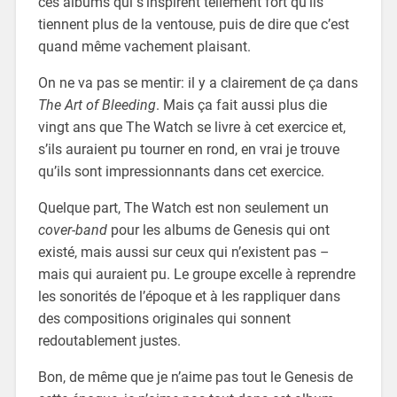
ces albums qui s’inspirent tellement fort qu’ils
tiennent plus de la ventouse, puis de dire que c’est
quand même vachement plaisant.
On ne va pas se mentir: il y a clairement de ça dans
The Art of Bleeding
. Mais ça fait aussi plus die
vingt ans que The Watch se livre à cet exercice et,
s’ils auraient pu tourner en rond, en vrai je trouve
qu’ils sont impressionnants dans cet exercice.
Quelque part, The Watch est non seulement un
cover-band
pour les albums de Genesis qui ont
existé, mais aussi sur ceux qui n’existent pas –
mais qui auraient pu. Le groupe excelle à reprendre
les sonorités de l’époque et à les rappliquer dans
des compositions originales qui sonnent
redoutablement justes.
Bon, de même que je n’aime pas tout le Genesis de