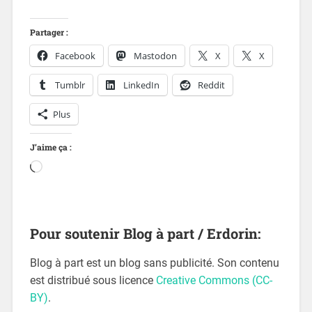
Partager :
Facebook
Mastodon
X
X
Tumblr
LinkedIn
Reddit
Plus
J’aime ça :
Pour soutenir Blog à part / Erdorin:
Blog à part est un blog sans publicité. Son contenu
est distribué sous licence
Creative Commons (CC-
BY)
.