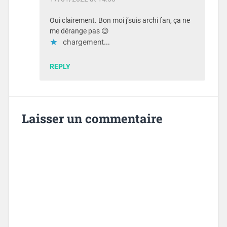
Oui clairement. Bon moi j’suis archi fan, ça ne
me dérange pas 😉
chargement…
REPLY
Laisser un commentaire