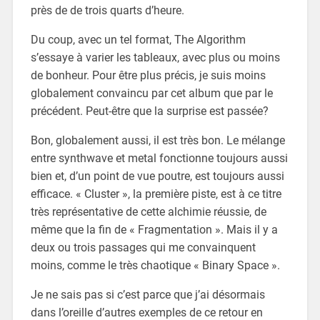
près de de trois quarts d’heure.
Du coup, avec un tel format, The Algorithm
s’essaye à varier les tableaux, avec plus ou moins
de bonheur. Pour être plus précis, je suis moins
globalement convaincu par cet album que par le
précédent. Peut-être que la surprise est passée?
Bon, globalement aussi, il est très bon. Le mélange
entre synthwave et metal fonctionne toujours aussi
bien et, d’un point de vue poutre, est toujours aussi
efficace. « Cluster », la première piste, est à ce titre
très représentative de cette alchimie réussie, de
même que la fin de « Fragmentation ». Mais il y a
deux ou trois passages qui me convainquent
moins, comme le très chaotique « Binary Space ».
Je ne sais pas si c’est parce que j’ai désormais
dans l’oreille d’autres exemples de ce retour en