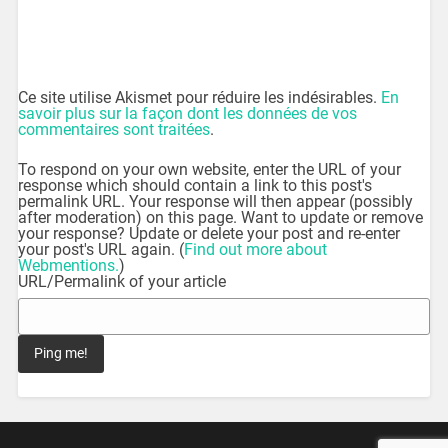
Ce site utilise Akismet pour réduire les indésirables.
En
savoir plus sur la façon dont les données de vos
commentaires sont traitées
.
To respond on your own website, enter the URL of your
response which should contain a link to this post's
permalink URL. Your response will then appear (possibly
after moderation) on this page. Want to update or remove
your response? Update or delete your post and re-enter
your post's URL again. (
Find out more about
Webmentions.
)
URL/Permalink of your article