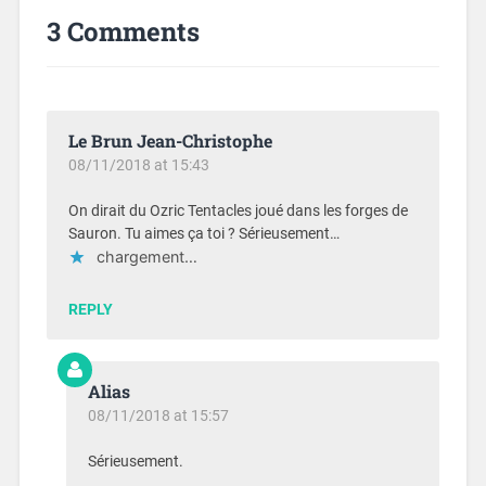
3 Comments
Le Brun Jean-Christophe
08/11/2018 at 15:43
On dirait du Ozric Tentacles joué dans les forges de
Sauron. Tu aimes ça toi ? Sérieusement…
chargement…
REPLY
Alias
08/11/2018 at 15:57
Sérieusement.