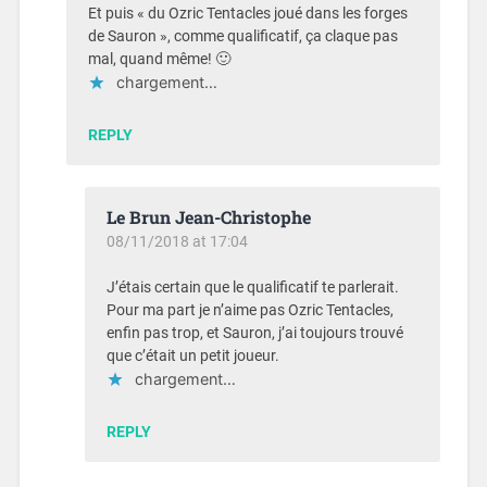
Et puis « du Ozric Tentacles joué dans les forges
de Sauron », comme qualificatif, ça claque pas
mal, quand même! 🙂
chargement…
REPLY
Le Brun Jean-Christophe
08/11/2018 at 17:04
J’étais certain que le qualificatif te parlerait.
Pour ma part je n’aime pas Ozric Tentacles,
enfin pas trop, et Sauron, j’ai toujours trouvé
que c’était un petit joueur.
chargement…
REPLY