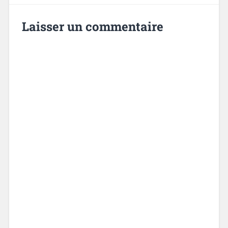
Laisser un commentaire