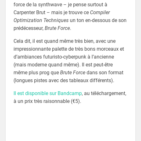
force de la synthwave – je pense surtout à
Carpenter Brut – mais je trouve ce
Compiler
Optimization Techniques
un ton en-dessous de son
prédécesseur,
Brute Force
.
Cela dit, il est quand même très bien, avec une
impressionnante palette de très bons morceaux et
d’ambiances futuristo-cyberpunk à l’ancienne
(mais moderne quand même). Il est peut-être
même plus prog que
Brute Force
dans son format
(longues pistes avec des tableaux différents).
Il est disponible sur Bandcamp
, au téléchargement,
à un prix très raisonnable (€5).