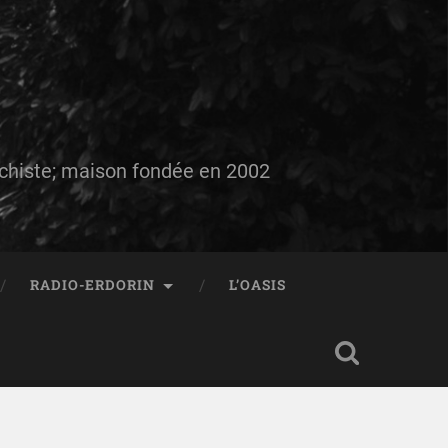
auchiste; maison fondée en 2002
RADIO-ERDORIN
L’OASIS