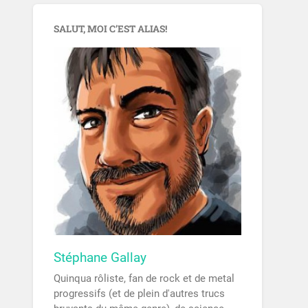
SALUT, MOI C’EST ALIAS!
Stéphane Gallay
Quinqua rôliste, fan de rock et de metal
progressifs (et de plein d'autres trucs