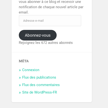
vous abonner à ce blog et recevoir une
notification de chaque nouvel article par
email.
Abonnez-vous
Rejoignez les 672 autres abonnés
MÉTA
Connexion
Flux des publications
Flux des commentaires
Site de WordPress-FR