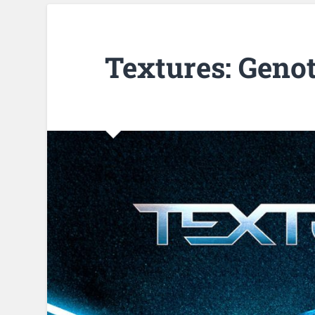
Textures: Geno