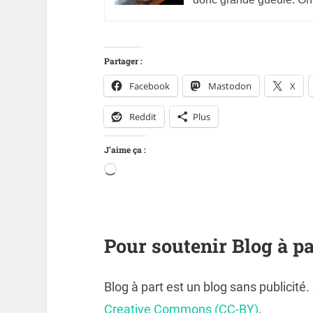
Partager :
Facebook
Mastodon
X
Reddit
Plus
J’aime ça :
Pour soutenir Blog à pa
Blog à part est un blog sans publicité
Creative Commons (CC-BY)
.