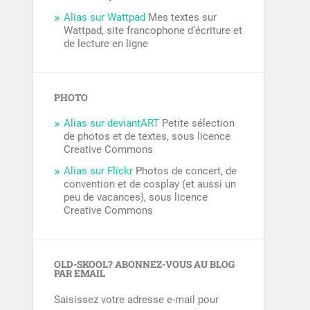
Alias sur Wattpad
Mes textes sur
Wattpad, site francophone d’écriture et
de lecture en ligne
PHOTO
Alias sur deviantART
Petite sélection
de photos et de textes, sous licence
Creative Commons
Alias sur Flickr
Photos de concert, de
convention et de cosplay (et aussi un
peu de vacances), sous licence
Creative Commons
OLD-SKOOL? ABONNEZ-VOUS AU BLOG
PAR EMAIL
Saisissez votre adresse e-mail pour