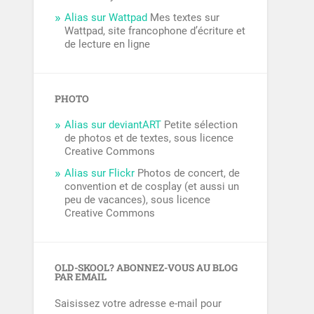
Alias sur Wattpad
Mes textes sur
Wattpad, site francophone d’écriture et
de lecture en ligne
PHOTO
Alias sur deviantART
Petite sélection
de photos et de textes, sous licence
Creative Commons
Alias sur Flickr
Photos de concert, de
convention et de cosplay (et aussi un
peu de vacances), sous licence
Creative Commons
OLD-SKOOL? ABONNEZ-VOUS AU BLOG
PAR EMAIL
Saisissez votre adresse e-mail pour