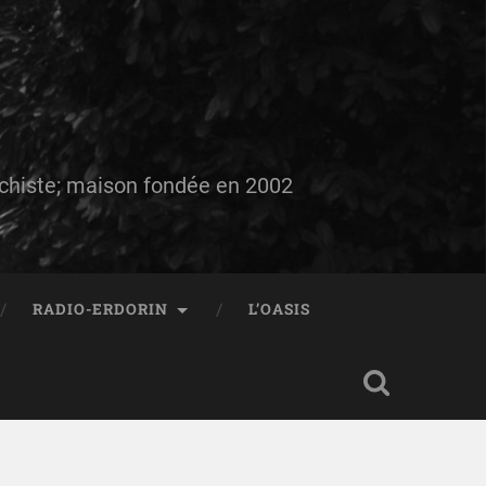
auchiste; maison fondée en 2002
RADIO-ERDORIN
L’OASIS