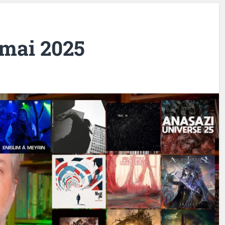
 mai 2025