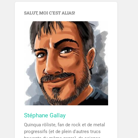
SALUT, MOI C’EST ALIAS!
Stéphane Gallay
Quinqua rôliste, fan de rock et de metal
progressifs (et de plein d'autres trucs