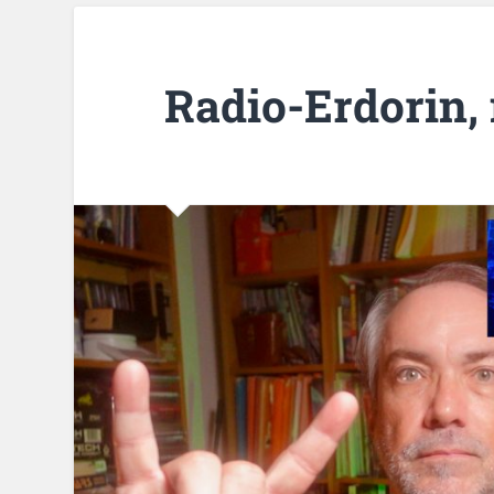
Radio-Erdorin,