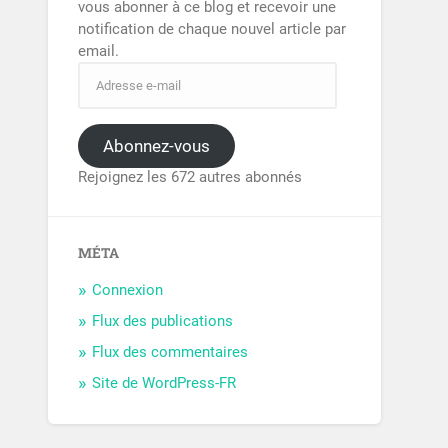
vous abonner à ce blog et recevoir une
notification de chaque nouvel article par
email.
Abonnez-vous
Rejoignez les 672 autres abonnés
MÉTA
Connexion
Flux des publications
Flux des commentaires
Site de WordPress-FR