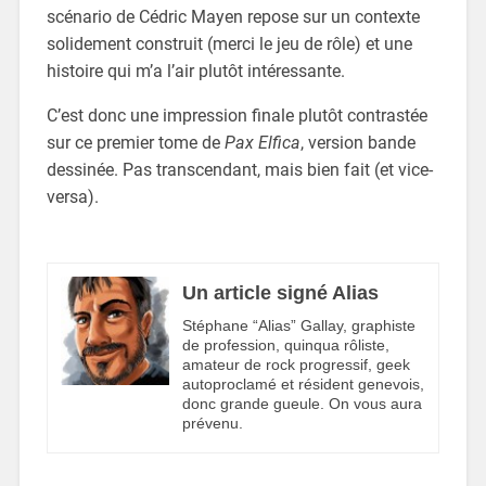
scénario de Cédric Mayen repose sur un contexte
solidement construit (merci le jeu de rôle) et une
histoire qui m’a l’air plutôt intéressante.
C’est donc une impression finale plutôt contrastée
sur ce premier tome de
Pax Elfica
, version bande
dessinée. Pas transcendant, mais bien fait (et vice-
versa).
Un article signé Alias
Stéphane “Alias” Gallay, graphiste
de profession, quinqua rôliste,
amateur de rock progressif, geek
autoproclamé et résident genevois,
donc grande gueule. On vous aura
prévenu.