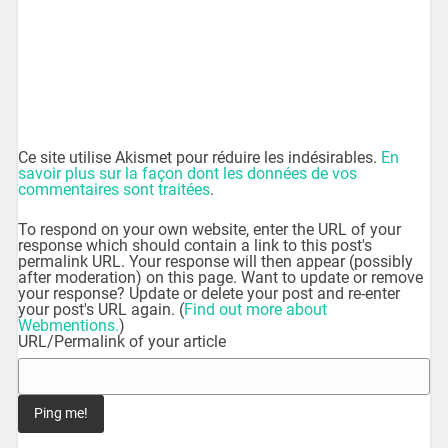
Ce site utilise Akismet pour réduire les indésirables.
En
savoir plus sur la façon dont les données de vos
commentaires sont traitées
.
To respond on your own website, enter the URL of your
response which should contain a link to this post's
permalink URL. Your response will then appear (possibly
after moderation) on this page. Want to update or remove
your response? Update or delete your post and re-enter
your post's URL again. (
Find out more about
Webmentions.
)
URL/Permalink of your article