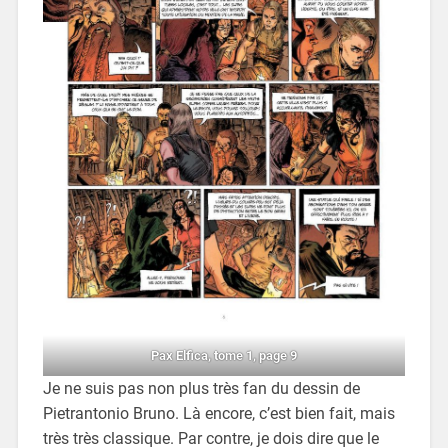
Pax Elfica, tome 1, page 9
Je ne suis pas non plus très fan du dessin de
Pietrantonio Bruno. Là encore, c’est bien fait, mais
très très classique. Par contre, je dois dire que le