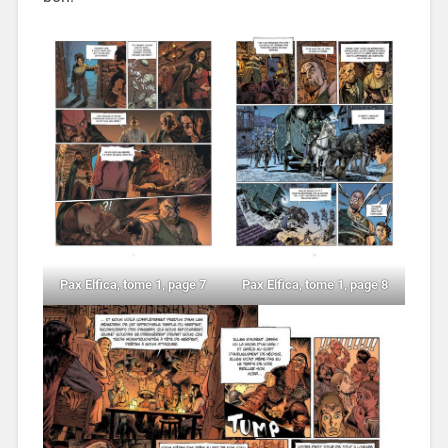
Pax Elfica, tome 1, page 7
Pax Elfica, tome 1, page 8