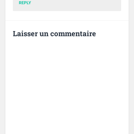
REPLY
Laisser un commentaire