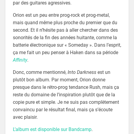
par des guitares agressives.
Orion est un peu entre prog-rock et prog-metal,
mais quand même plus proche du premier que du
second. Et il n’hésite pas à aller chercher dans des
sonorités de la fin des années huitante, comme la
batterie électronique sur « Someday ». Dans l’esprit,
ça me fait un peu penser à Haken dans sa période
Affinity
.
Donc, comme mentionné,
Into Darkness
est un
plutôt bon album. Par moment, Orion donne
presque dans le rétro-prog tendance Rush, mais ça
reste du domaine de l’inspiration plutôt que de la
copie pure et simple. Je ne suis pas complètement
convaincu par le résultat final, mais ça s’écoute
avec plaisir.
L’album est disponible sur Bandcamp
.