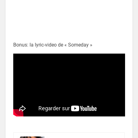
Bonus: la lyric-video de « Someday »