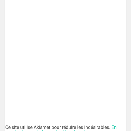
Ce site utilise Akismet pour réduire les indésirables.
En