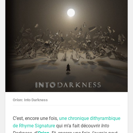
Orion: Into Darkness
C’est, encore une fois,
une chronique dithyrambique
de Rhyme Signature
qui m’a fait découvrir
Into