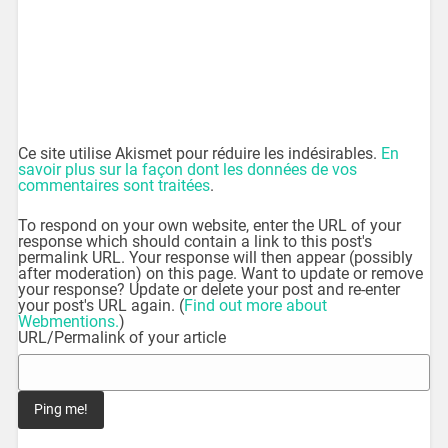
Ce site utilise Akismet pour réduire les indésirables.
En
savoir plus sur la façon dont les données de vos
commentaires sont traitées
.
To respond on your own website, enter the URL of your
response which should contain a link to this post's
permalink URL. Your response will then appear (possibly
after moderation) on this page. Want to update or remove
your response? Update or delete your post and re-enter
your post's URL again. (
Find out more about
Webmentions.
)
URL/Permalink of your article