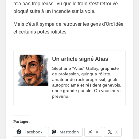
m’a pas trop réussi, vu que le train s’est retrouvé
bloqué suite à un incendie sur la voie.
Mais c’était sympa de retrouver les gens d’Orc’idée
et certains potes rôlistes.
Un article signé Alias
Stéphane “Alias” Gallay, graphiste
de profession, quinqua rôliste,
amateur de rock progressif, geek
autoproclamé et résident genevois,
donc grande gueule. On vous aura
prévenu.
Partager :
Facebook
Mastodon
X
X