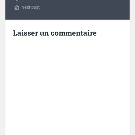
Next post
Laisser un commentaire