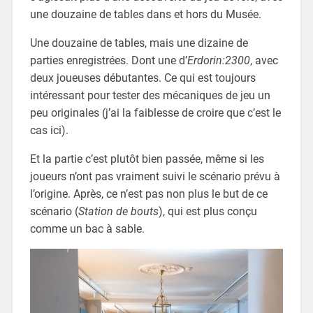
une douzaine de tables dans et hors du Musée.
Une douzaine de tables, mais une dizaine de
parties enregistrées. Dont une d’
Erdorin:2300
, avec
deux joueuses débutantes. Ce qui est toujours
intéressant pour tester des mécaniques de jeu un
peu originales (j’ai la faiblesse de croire que c’est le
cas ici).
Et la partie c’est plutôt bien passée, même si les
joueurs n’ont pas vraiment suivi le scénario prévu à
l’origine. Après, ce n’est pas non plus le but de ce
scénario (
Station de bouts
), qui est plus conçu
comme un bac à sable.