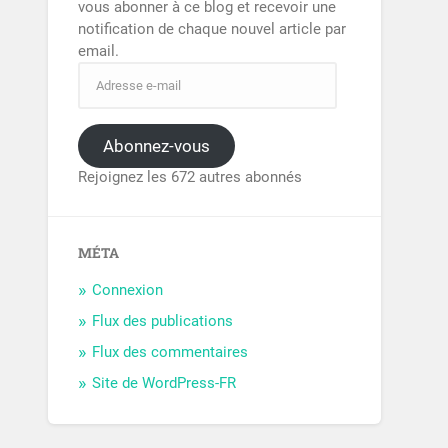
vous abonner à ce blog et recevoir une
notification de chaque nouvel article par
email.
Abonnez-vous
Rejoignez les 672 autres abonnés
MÉTA
Connexion
Flux des publications
Flux des commentaires
Site de WordPress-FR