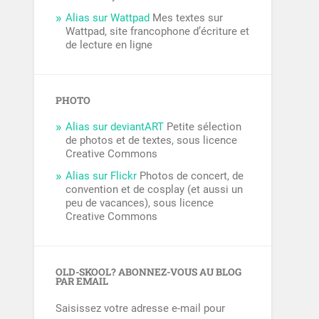
Alias sur Wattpad
Mes textes sur
Wattpad, site francophone d’écriture et
de lecture en ligne
PHOTO
Alias sur deviantART
Petite sélection
de photos et de textes, sous licence
Creative Commons
Alias sur Flickr
Photos de concert, de
convention et de cosplay (et aussi un
peu de vacances), sous licence
Creative Commons
OLD-SKOOL? ABONNEZ-VOUS AU BLOG
PAR EMAIL
Saisissez votre adresse e-mail pour