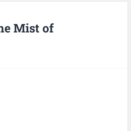
he Mist of