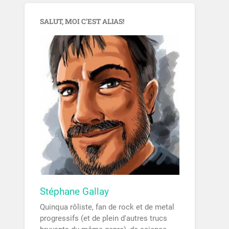
SALUT, MOI C’EST ALIAS!
Stéphane Gallay
Quinqua rôliste, fan de rock et de metal
progressifs (et de plein d'autres trucs