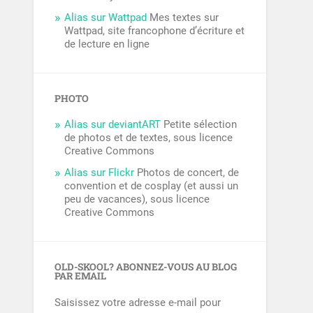
Alias sur Wattpad
Mes textes sur
Wattpad, site francophone d’écriture et
de lecture en ligne
PHOTO
Alias sur deviantART
Petite sélection
de photos et de textes, sous licence
Creative Commons
Alias sur Flickr
Photos de concert, de
convention et de cosplay (et aussi un
peu de vacances), sous licence
Creative Commons
OLD-SKOOL? ABONNEZ-VOUS AU BLOG
PAR EMAIL
Saisissez votre adresse e-mail pour