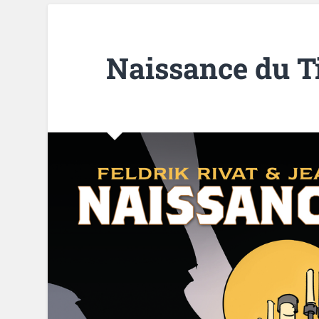
Naissance du T