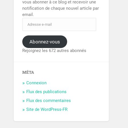
vous abonner à ce blog et recevoir une
notification de chaque nouvel article par
email.
Abonnez-vous
Rejoignez les 672 autres abonnés
MÉTA
Connexion
Flux des publications
Flux des commentaires
Site de WordPress-FR