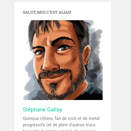
SALUT, MOI C’EST ALIAS!
Stéphane Gallay
Quinqua rôliste, fan de rock et de metal
progressifs (et de plein d'autres trucs