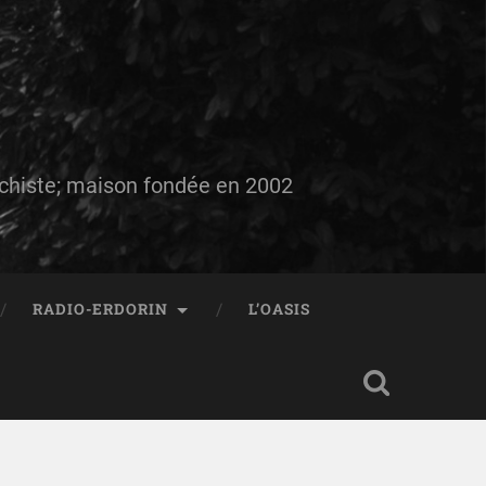
auchiste; maison fondée en 2002
RADIO-ERDORIN
L’OASIS