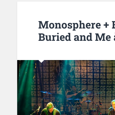
Monosphere + 
Buried and Me 