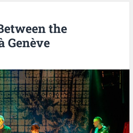
Between the
à Genève