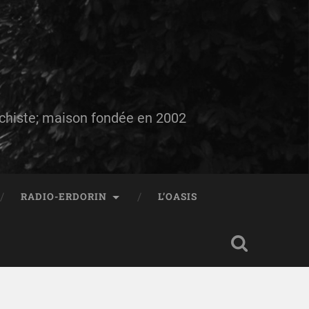
auchiste; maison fondée en 2002
RADIO-ERDORIN
L’OASIS