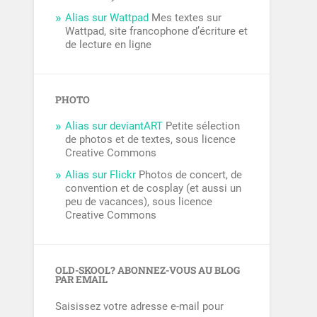
Alias sur Wattpad
Mes textes sur
Wattpad, site francophone d’écriture et
de lecture en ligne
PHOTO
Alias sur deviantART
Petite sélection
de photos et de textes, sous licence
Creative Commons
Alias sur Flickr
Photos de concert, de
convention et de cosplay (et aussi un
peu de vacances), sous licence
Creative Commons
OLD-SKOOL? ABONNEZ-VOUS AU BLOG
PAR EMAIL
Saisissez votre adresse e-mail pour