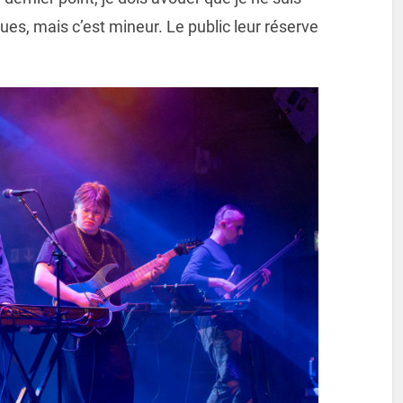
es, mais c’est mineur. Le public leur réserve