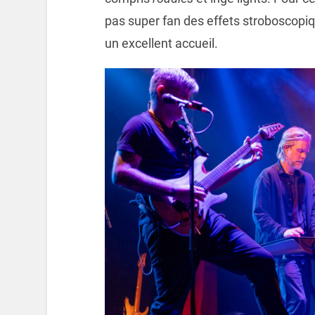
pas super fan des effets stroboscopiqu
un excellent accueil.