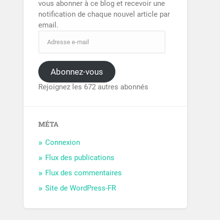
vous abonner à ce blog et recevoir une
notification de chaque nouvel article par
email.
Abonnez-vous
Rejoignez les 672 autres abonnés
MÉTA
Connexion
Flux des publications
Flux des commentaires
Site de WordPress-FR