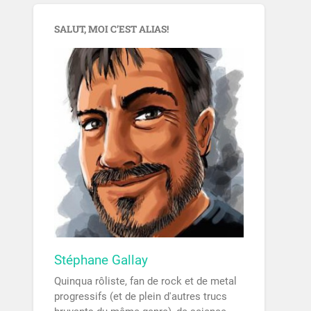
SALUT, MOI C’EST ALIAS!
Stéphane Gallay
Quinqua rôliste, fan de rock et de metal
progressifs (et de plein d'autres trucs