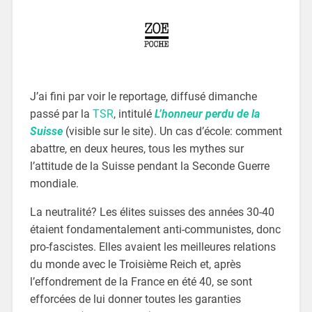
J’ai fini par voir le reportage, diffusé dimanche
passé par la
TSR
, intitulé
L’honneur perdu de la
Suisse
(visible sur le site). Un cas d’école: comment
abattre, en deux heures, tous les mythes sur
l’attitude de la Suisse pendant la Seconde Guerre
mondiale.
La neutralité? Les élites suisses des années 30-40
étaient fondamentalement anti-communistes, donc
pro-fascistes. Elles avaient les meilleures relations
du monde avec le Troisième Reich et, après
l’effondrement de la France en été 40, se sont
efforcées de lui donner toutes les garanties