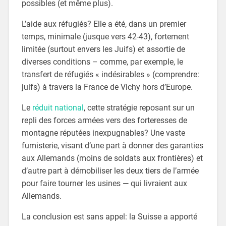
possibles (et même plus).
L’aide aux réfugiés? Elle a été, dans un premier
temps, minimale (jusque vers 42-43), fortement
limitée (surtout envers les Juifs) et assortie de
diverses conditions – comme, par exemple, le
transfert de réfugiés « indésirables » (comprendre:
juifs) à travers la France de Vichy hors d’Europe.
Le
réduit national
, cette stratégie reposant sur un
repli des forces armées vers des forteresses de
montagne réputées inexpugnables? Une vaste
fumisterie, visant d’une part à donner des garanties
aux Allemands (moins de soldats aux frontières) et
d’autre part à démobiliser les deux tiers de l’armée
pour faire tourner les usines — qui livraient aux
Allemands.
La conclusion est sans appel: la Suisse a apporté