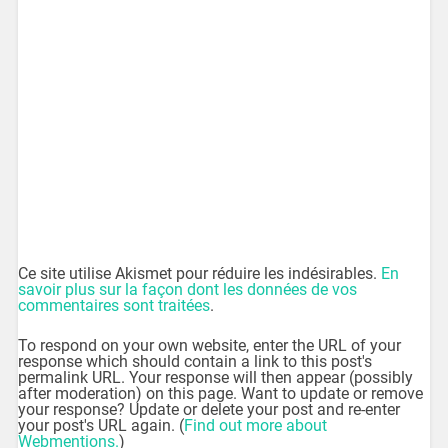
Ce site utilise Akismet pour réduire les indésirables.
En
savoir plus sur la façon dont les données de vos
commentaires sont traitées
.
To respond on your own website, enter the URL of your
response which should contain a link to this post's
permalink URL. Your response will then appear (possibly
after moderation) on this page. Want to update or remove
your response? Update or delete your post and re-enter
your post's URL again. (
Find out more about
Webmentions.
)