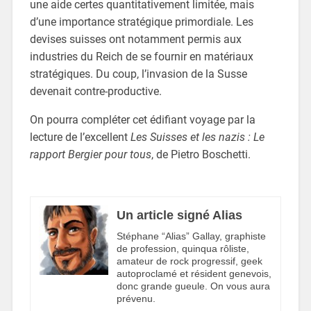
une aide certes quantitativement limitée, mais
d’une importance stratégique primordiale. Les
devises suisses ont notamment permis aux
industries du Reich de se fournir en matériaux
stratégiques. Du coup, l’invasion de la Susse
devenait contre-productive.
On pourra compléter cet édifiant voyage par la
lecture de l’excellent
Les Suisses et les nazis : Le
rapport Bergier pour tous
, de Pietro Boschetti.
Un article signé Alias
Stéphane “Alias” Gallay, graphiste
de profession, quinqua rôliste,
amateur de rock progressif, geek
autoproclamé et résident genevois,
donc grande gueule. On vous aura
prévenu.