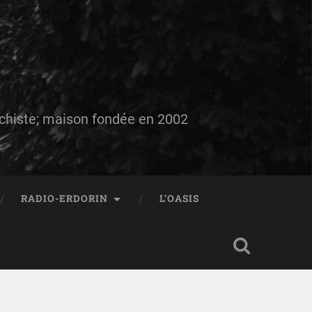
auchiste; maison fondée en 2002
RADIO-ERDORIN
L’OASIS