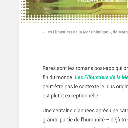
« Les Flibustiers de la Mer Chimique », de Marg
Rares sont les romans post-apo qui pr
fin du monde.
Les Flibustiers de la 
peut-être pas le contexte le plus ori
est plutôt exceptionnelle.
Une centaine d’années après une cata
grande partie de l’humanité – déjà trè