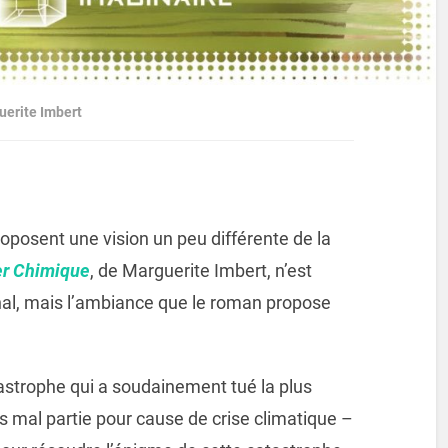
uerite Imbert
oposent une vision un peu différente de la
Mer Chimique
, de Marguerite Imbert, n’est
ginal, mais l’ambiance que le roman propose
strophe qui a soudainement tué la plus
s mal partie pour cause de crise climatique –