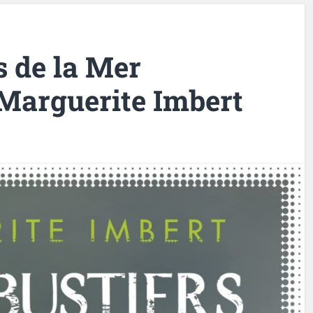
s de la Mer
 Marguerite Imbert