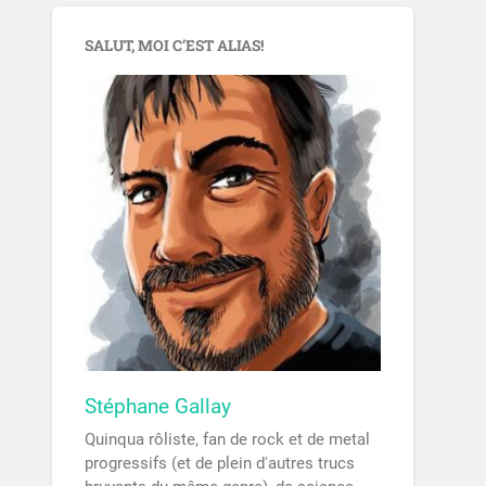
SALUT, MOI C’EST ALIAS!
Stéphane Gallay
Quinqua rôliste, fan de rock et de metal
progressifs (et de plein d'autres trucs