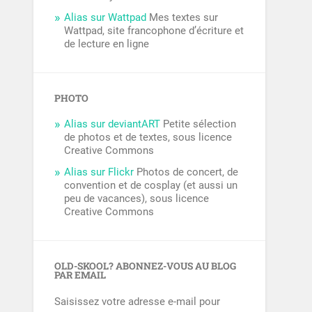
Alias sur Wattpad
Mes textes sur
Wattpad, site francophone d’écriture et
de lecture en ligne
PHOTO
Alias sur deviantART
Petite sélection
de photos et de textes, sous licence
Creative Commons
Alias sur Flickr
Photos de concert, de
convention et de cosplay (et aussi un
peu de vacances), sous licence
Creative Commons
OLD-SKOOL? ABONNEZ-VOUS AU BLOG
PAR EMAIL
Saisissez votre adresse e-mail pour