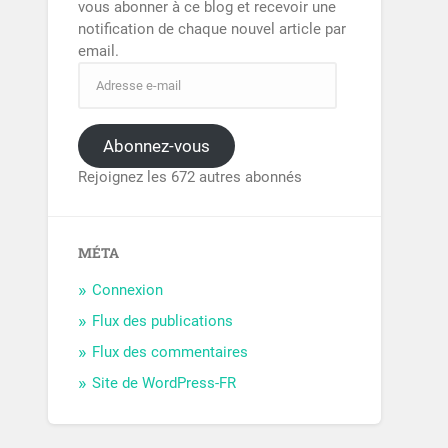
vous abonner à ce blog et recevoir une
notification de chaque nouvel article par
email.
Abonnez-vous
Rejoignez les 672 autres abonnés
MÉTA
Connexion
Flux des publications
Flux des commentaires
Site de WordPress-FR