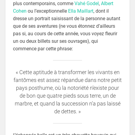
plus contemporains, comme
Vahé Godel
,
Albert
Cohen
ou l’exceptionnelle
Ella Maillart
, dont il
dresse un portrait saisissant de la personne autant
que de ses aventures (ne vous étonnez d’ailleurs
pas si, au cours de cette année, vous voyez fleurir
un ou deux billets sur ses ouvrages), qui
commence par cette phrase:
« Cette aptitude à transformer les vivants en
fantômes est assez répandue dans notre petit
pays posthume, où la notoriété n’existe pour
de bon que quatre pieds sous terre, un de
marbre, et quand la succession n’a pas laissé
de dettes. »