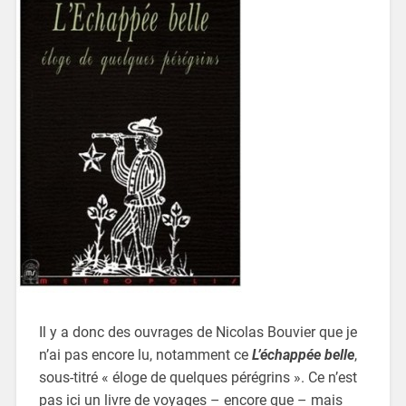
Il y a donc des ouvrages de Nicolas Bouvier que je
n’ai pas encore lu, notamment ce
L’échappée belle
,
sous-titré « éloge de quelques pérégrins ». Ce n’est
pas ici un livre de voyages – encore que – mais