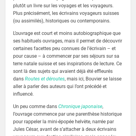
plutôt un livre sur les voyages et les voyageurs.
Plus précisément, les écrivains voyageurs suisses
(ou assimilés), historiques ou contemporains.
L’ouvrage est court et moins autobiographique que
ses habituels ouvrages, mais il permet de découvrir
certaines facettes peu connues de l’écrivain – et
pour cause – à commencer par ses séjours sur sa
terre natale suisse et ses inspirations de lecture. Ce
sont là des sujets qui avaient déjà été effleurés
dans
Routes et déroutes
, mais ici, Bouvier se laisse
aller à parler des auteurs qui l’ont précédé et
influencé.
Un peu comme dans
Chronique japonaise
,
l’ouvrage commence par une parenthèse historique
pour rappeler la mini-épopée helvète, narrée par
Jules César, avant de s’attacher à deux écrivains