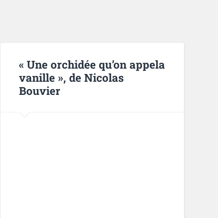
« Une orchidée qu’on appela
vanille », de Nicolas
Bouvier