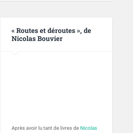
« Routes et déroutes », de
Nicolas Bouvier
Après avoir lu tant de livres de
Nicolas