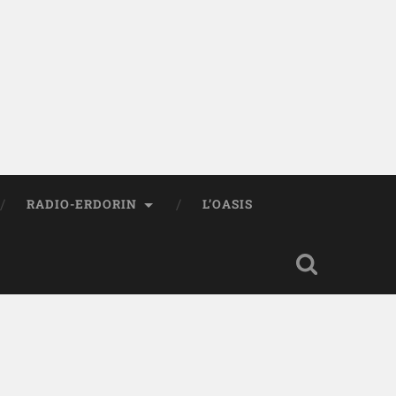
RADIO-ERDORIN
L’OASIS