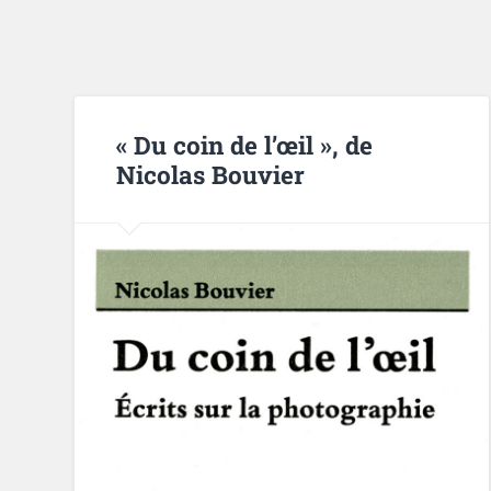
« Du coin de l’œil », de
Nicolas Bouvier