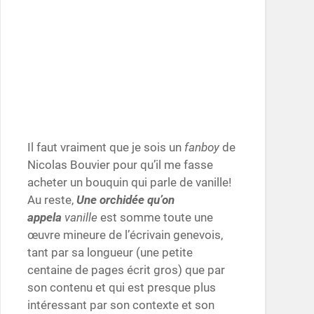
Il faut vraiment que je sois un
fanboy
de
Nicolas Bouvier pour qu’il me fasse
acheter un bouquin qui parle de vanille!
Au reste,
Une orchidée qu’on
appela
vanille
est somme toute une
œuvre mineure de l’écrivain genevois,
tant par sa longueur (une petite
centaine de pages écrit gros) que par
son contenu et qui est presque plus
intéressant par son contexte et son