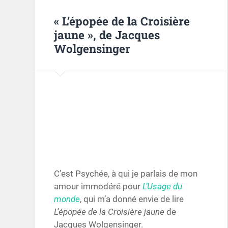
« L’épopée de la Croisière
jaune », de Jacques
Wolgensinger
C’est Psychée, à qui je parlais de mon
amour immodéré pour
L’Usage du
monde
, qui m’a donné envie de lire
L’épopée de la Croisière jaune
de
Jacques Wolgensinger.