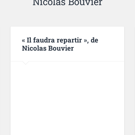
Nicolas Bouvier
« Il faudra repartir », de
Nicolas Bouvier