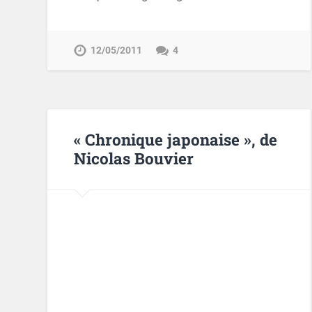
12/05/2011
4
« Chronique japonaise », de
Nicolas Bouvier