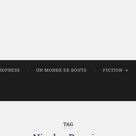
RDPRESS
UN MONDE DE BOUTS
FICTION
TAG