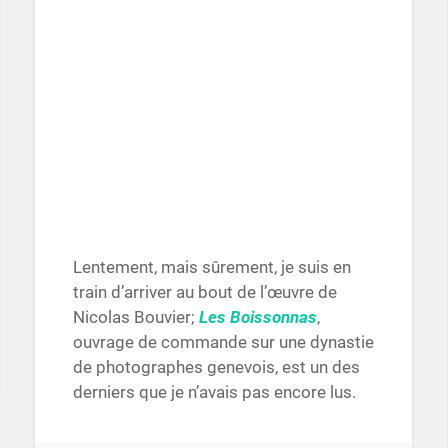
Lentement, mais sûrement, je suis en
train d’arriver au bout de l’œuvre de
Nicolas Bouvier;
Les Boissonnas
,
ouvrage de commande sur une dynastie
de photographes genevois, est un des
derniers que je n’avais pas encore lus.