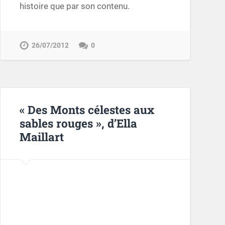
histoire que par son contenu.
26/07/2012
0
« Des Monts célestes aux
sables rouges », d’Ella
Maillart