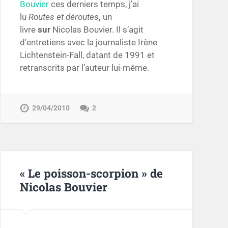
Bouvier
ces derniers temps, j’ai
lu
Routes et déroutes
,
un
livre
sur
Nicolas Bouvier. Il s’agit
d’entretiens avec la journaliste Irène
Lichtenstein-Fall, datant de 1991 et
retranscrits par l’auteur lui-même.
29/04/2010
2
« Le poisson-scorpion » de
Nicolas Bouvier