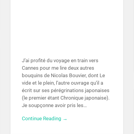
J’ai profité du voyage en train vers
Cannes pour me lire deux autres
bouquins de Nicolas Bouvier, dont Le
vide et le plein, l’autre ouvrage qu’il a
écrit sur ses pérégrinations japonaises
(le premier étant Chronique japonaise).
Je soupçonne avoir pris les…
Continue Reading →