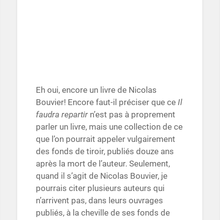
Eh oui, encore un livre de Nicolas
Bouvier! Encore faut-il préciser que ce
Il
faudra repartir
n’est pas à proprement
parler un livre, mais une collection de ce
que l’on pourrait appeler vulgairement
des fonds de tiroir, publiés douze ans
après la mort de l’auteur. Seulement,
quand il s’agit de Nicolas Bouvier, je
pourrais citer plusieurs auteurs qui
n’arrivent pas, dans leurs ouvrages
publiés, à la cheville de ses fonds de