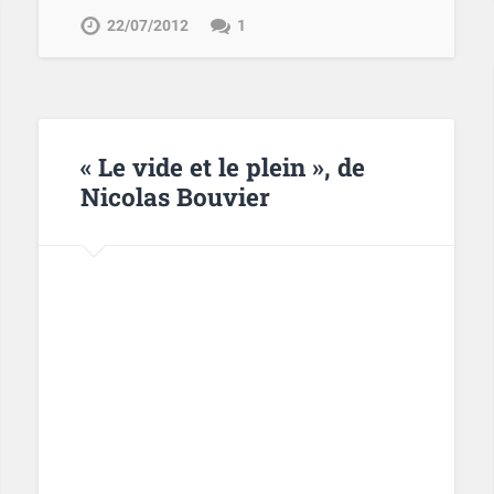
22/07/2012
1
« Le vide et le plein », de
Nicolas Bouvier