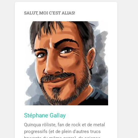
SALUT, MOI C’EST ALIAS!
Stéphane Gallay
Quinqua rôliste, fan de rock et de metal
progressifs (et de plein d'autres trucs