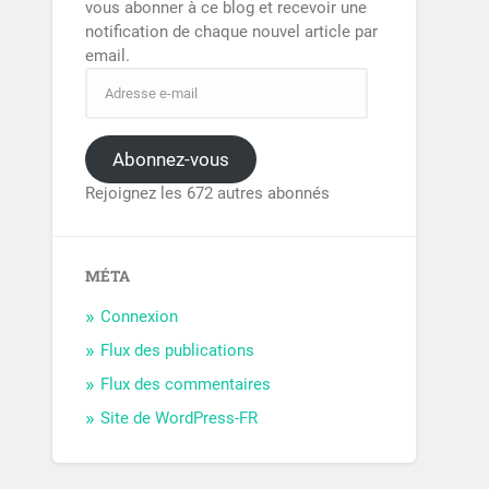
vous abonner à ce blog et recevoir une
notification de chaque nouvel article par
email.
Abonnez-vous
Rejoignez les 672 autres abonnés
MÉTA
Connexion
Flux des publications
Flux des commentaires
Site de WordPress-FR