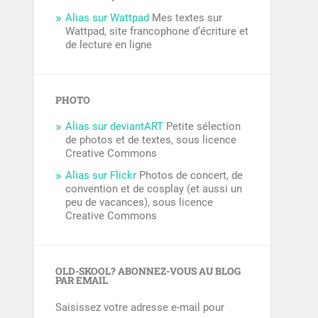
Alias sur Wattpad
Mes textes sur
Wattpad, site francophone d’écriture et
de lecture en ligne
PHOTO
Alias sur deviantART
Petite sélection
de photos et de textes, sous licence
Creative Commons
Alias sur Flickr
Photos de concert, de
convention et de cosplay (et aussi un
peu de vacances), sous licence
Creative Commons
OLD-SKOOL? ABONNEZ-VOUS AU BLOG
PAR EMAIL
Saisissez votre adresse e-mail pour