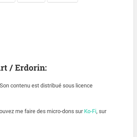
rt / Erdorin:
. Son contenu est distribué sous licence
pouvez me faire des micro-dons sur
Ko-Fi
, sur