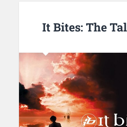
It Bites: The Ta