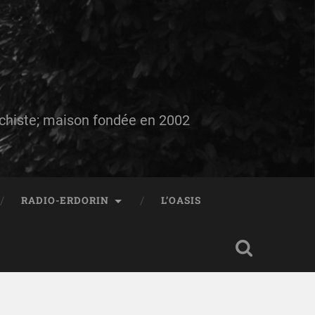
auchiste; maison fondée en 2002
RADIO-ERDORIN
L’OASIS