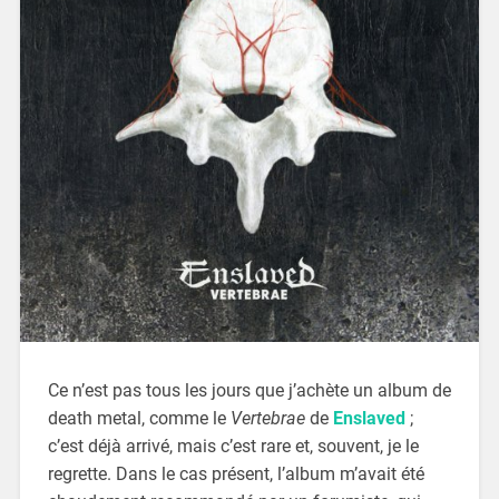
Ce n’est pas tous les jours que j’achète un album de
death metal, comme le
Vertebrae
de
Enslaved
;
c’est déjà arrivé, mais c’est rare et, souvent, je le
regrette. Dans le cas présent, l’album m’avait été