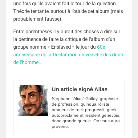
une fois qu’ils avaient fait le tour de la question.
Théorie tentante, surtout à l’ouï de cet album (mais
probablement fausse).
Entre parenthèses il y aurait des choses à dire sur
la pertinence de faire la critique de l’album d’un
groupe nommé « Enslaved » le jour du
60e
anniversaire de la Déclaration universelle des droits
de l’homme
…
Un article signé Alias
Stéphane “Alias” Gallay, graphiste
de profession, quinqua rôliste,
amateur de rock progressif, geek
autoproclamé et résident genevois,
donc grande gueule. On vous aura
prévenu.