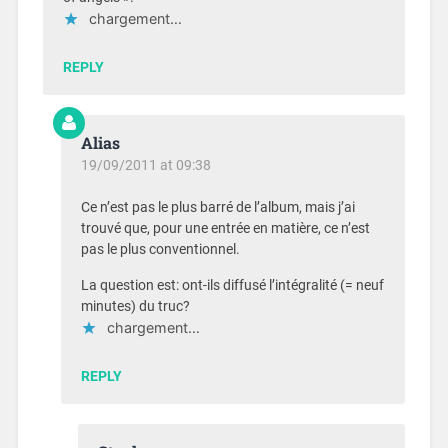
chargement…
REPLY
Alias
19/09/2011 at 09:38
Ce n’est pas le plus barré de l’album, mais j’ai
trouvé que, pour une entrée en matière, ce n’est
pas le plus conventionnel.
La question est: ont-ils diffusé l’intégralité (= neuf
minutes) du truc?
chargement…
REPLY