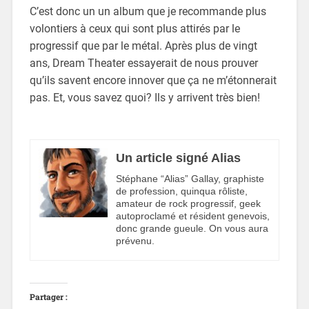
C’est donc un un album que je recommande plus
volontiers à ceux qui sont plus attirés par le
progressif que par le métal. Après plus de vingt
ans, Dream Theater essayerait de nous prouver
qu’ils savent encore innover que ça ne m’étonnerait
pas. Et, vous savez quoi? Ils y arrivent très bien!
Un article signé Alias
Stéphane “Alias” Gallay, graphiste
de profession, quinqua rôliste,
amateur de rock progressif, geek
autoproclamé et résident genevois,
donc grande gueule. On vous aura
prévenu.
Partager :