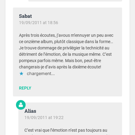
Sabat
19/09/2011 at 18:56
Après trois écoutes, j’avous m’ennuyer un peu avec
ce onzième album, plutôt classique dans la forme…
Je trouve dommage de privilégier la technicité au
détriment de l’émotion, de la musique même. C’est
pompeux parfois même. Mais bon, peut-être
changerais-je d’avis après la dixième écoute!
chargement…
REPLY
Alias
19/09/2011 at 19:22
C’est vrai que l’émotion n’est pas toujours au