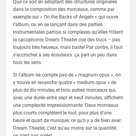
Que ce soit en adoptant des structures originales
dans la composition des morceaux, comme par
exemple sur « On the Backs of Angels » qui ouvre
l’album, ou en se lançant dans des parties
instrumentales parfois si complexes qu’elles frôlent
la cacophonie, Dream Theater ose des trucs – pas
toujours très heureux, mais baste! Par contre, il faut
s’accrocher à ses écouteurs: ça part un peu dans
tous les sens.
Si l’album ne compte pas de « magnum opus », on
y trouve en revanche quatre « medium opus » de
plus de dix minutes et trois autres morceaux qui,
avec une durée entre sept et neuf minutes, affichent
une complexité impressionnante. Deux morceaux
plus courts complètent le tout, pour plus d’une
heure et quart de musique; ce qu’il y a de bien avec
Dream Theater, c’est qu’au moins sur la quantité,
on n’est pas volés!