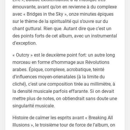
émouvante, avant qu’on en revienne à du complexe
avec « Bridges in the Sky », onze minutes épiques
sur le thème de la spiritualité qui s’ouvre sur du
chant guttural. Rien que. Autant dire que c’est un
des points forts de cet album, avec un instrumental
d’exception.
« Outcry » est le deuxième point fort: un autre long
morceau en forme d’hommage aux Révolutions
arabes. Épique, complexe, acrobatique, teinté
d’influences moyen-orienatales (à la limite du
cliché), c’est une composition tirée au millimètre, à
la densité musicale parfois effarante. Si on devait
mettre plus de notes, on obtiendrait sans doute une
singularité musicale.
Histoire de calmer les esprits avant « Breaking All
Illusions », le troisième tour de force de l’album, on