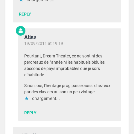
REPLY
Alias
19/09/2011 at 19:19
Pourtant, Dream Theater, ce ne sont ni des
perdreaux de l’année ni les habituels bidules
abscons de pays improbables que je sors
d’habitude.
Sinon, oui, l’héritage prog passe aussi chez eux
par des claviers au son un peu vintage.
chargement…
REPLY