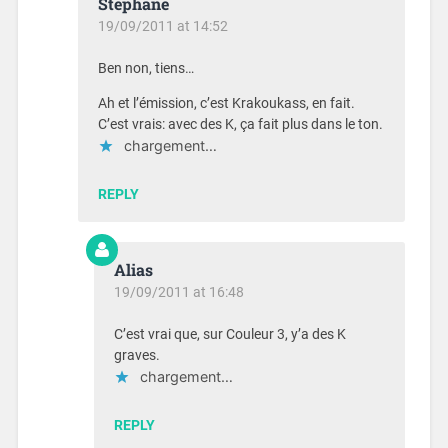
Stephane
19/09/2011 at 14:52
Ben non, tiens…
Ah et l’émission, c’est Krakoukass, en fait.
C’est vrais: avec des K, ça fait plus dans le ton.
chargement…
REPLY
Alias
19/09/2011 at 16:48
C’est vrai que, sur Couleur 3, y’a des K
graves.
chargement…
REPLY