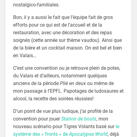
nostalgico-familiales.
Bon, il y a aussi le fait que l’équipe fait de gros
efforts pour ce qui est de l’accueil et de la
restauration, avec une décoration et des repas
soignés (cette année sur thème vaudou). Ainsi que
de la bière et un cocktail maison. On est bel et bien
en Valais…
C’est une convention ou je retrouve plein de potes,
du Valais et d’ailleurs, notamment quelques
anciens de la période
Plié en deux
ou même de
mon passage à l’EPFL. Papotages de ludosaures et
alcool, la recette des soirées réussies!
D’un point de vue plus ludique, j’ai profité de la
convention pour jouer
Station de bouts
, mon
nouveau scénario pour Tigres Volants basé sur
le
système des « fronts » de
Apocalypse World
, déjà