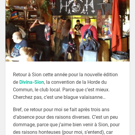
Retour à Sion cette année pour la nouvelle édition
de
Divina-Sion
, la convention de la Horde du
Commun, le club local. Parce que c’est mieux.
Cherchez pas, c’est une blague valaisanne…
Bref, ce retour pour moi se fait après trois ans
d’absence pour des raisons diverses. C’est un peu
dommage, parce que j’aime bien venir à Sion, pour
des raisons honteuses (pour moi, s’entend), car