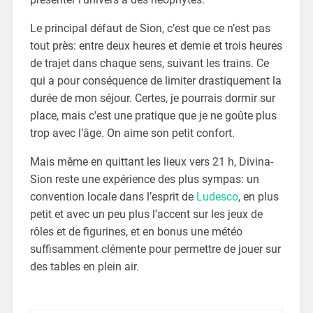
Le principal défaut de Sion, c’est que ce n’est pas
tout près: entre deux heures et demie et trois heures
de trajet dans chaque sens, suivant les trains. Ce
qui a pour conséquence de limiter drastiquement la
durée de mon séjour. Certes, je pourrais dormir sur
place, mais c’est une pratique que je ne goûte plus
trop avec l’âge. On aime son petit confort.
Mais même en quittant les lieux vers 21 h, Divina-
Sion
reste une expérience des plus sympas: un
convention locale dans l’esprit de
Ludesco
, en plus
petit et avec un peu plus l’accent sur les jeux de
rôles et de figurines, et en bonus une météo
suffisamment clémente pour permettre de jouer sur
des tables en plein air.