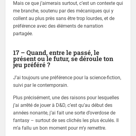
Mais ce que j’aimerais surtout, c’est un contexte qui
me branche, soutenu par des mécaniques qui y
collent au plus près sans être trop lourdes, et de
préférence avec des éléments de narration
partagée.
17 – Quand, entre le passé, le
présent ou le futur, se déroule ton
jeu préféré ?
J’ai toujours une préférence pour la science-fiction,
suivi par le contemporain.
Plus précisément, une des raisons pour lesquelles
j’ai arrêté de jouer à D&D, c’est qu’au début des
années nonante, j’ai fait une sorte d’overdose de
fantasy – surtout de ses clichés les plus éculés. Il
m’a fallu un bon moment pour m’y remettre.