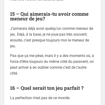
15 – Qui aimerais-tu avoir comme
meneur de jeu?
J’aimerais déjà avoir quelqu’un comme meneur de
jeu. Déjà, à la base, je ne joue pas très souvent;
ensuite, c’est presque toujours moi le meneur de
jeu.
Pas que ça me pèse, mais il y a des moments où, à
force d’être toujours du même côté du paravent, on
peut arriver à en oublier comme c’est de l’autre
côté.
16 – Quel serait ton jeu parfait ?
La perfection n’est pas de ce monde.