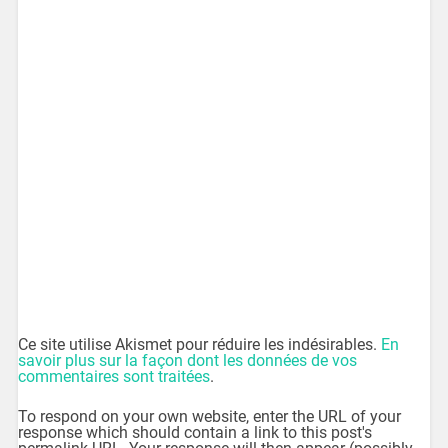
Ce site utilise Akismet pour réduire les indésirables.
En
savoir plus sur la façon dont les données de vos
commentaires sont traitées
.
To respond on your own website, enter the URL of your
response which should contain a link to this post's