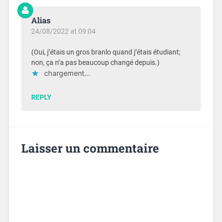
Alias
24/08/2022 at 09:04
(Oui, j’étais un gros branlo quand j’étais étudiant;
non, ça n’a pas beaucoup changé depuis.)
chargement…
REPLY
Laisser un commentaire