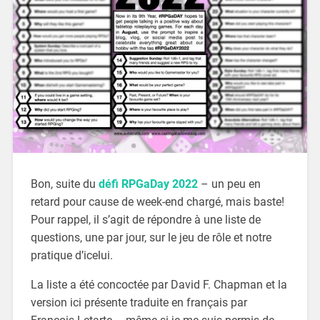
Bon, suite du
défi RPGaDay 2022
– un peu en
retard pour cause de week-end chargé, mais baste!
Pour rappel, il s’agit de répondre à une liste de
questions, une par jour, sur le jeu de rôle et notre
pratique d’icelui.
La liste a été concoctée par David F. Chapman et la
version ici présente traduite en français par