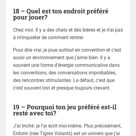
18 – Quel est ton endroit préféré
pour jouer?
Chez moi. Il y a des chats et des bières et je n’ai pas
à m’inquiéter de comment rentrer.
Pour dire vrai, je joue surtout en convention et c’est
aussi un environnement que j’aime bien. Il y a
souvent une forme d’énergie communicative dans
les conventions, des conversations improbables,
des rencontres stimulantes. Le défaut, c’est que
c’est souvent loin et presque toujours crevant.
19 – Pourquoi ton jeu préféré est-il
resté avec toi?
J’ai triché: je l’ai écrit moi-même. Plus précisément,
Erdorin (née Tigres Volants) est un univers que j’ai