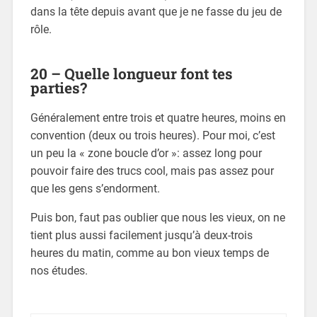
dans la tête depuis avant que je ne fasse du jeu de
rôle.
20 – Quelle longueur font tes
parties?
Généralement entre trois et quatre heures, moins en
convention (deux ou trois heures). Pour moi, c’est
un peu la « zone boucle d’or »: assez long pour
pouvoir faire des trucs cool, mais pas assez pour
que les gens s’endorment.
Puis bon, faut pas oublier que nous les vieux, on ne
tient plus aussi facilement jusqu’à deux-trois
heures du matin, comme au bon vieux temps de
nos études.