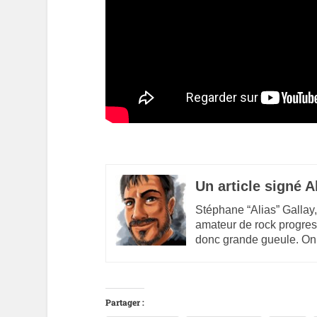
Un article signé A
Stéphane “Alias” Gallay,
amateur de rock progres
donc grande gueule. On
Partager :