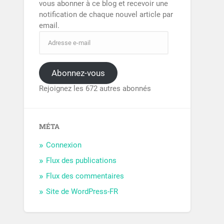
vous abonner à ce blog et recevoir une
notification de chaque nouvel article par
email.
Abonnez-vous
Rejoignez les 672 autres abonnés
MÉTA
Connexion
Flux des publications
Flux des commentaires
Site de WordPress-FR