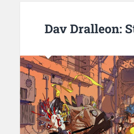
Dav Dralleon: S