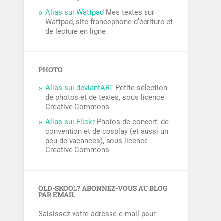
Alias sur Wattpad
Mes textes sur
Wattpad, site francophone d’écriture et
de lecture en ligne
PHOTO
Alias sur deviantART
Petite sélection
de photos et de textes, sous licence
Creative Commons
Alias sur Flickr
Photos de concert, de
convention et de cosplay (et aussi un
peu de vacances), sous licence
Creative Commons
OLD-SKOOL? ABONNEZ-VOUS AU BLOG
PAR EMAIL
Saisissez votre adresse e-mail pour