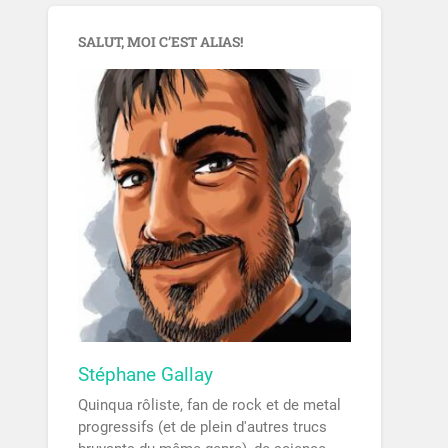
SALUT, MOI C’EST ALIAS!
Stéphane Gallay
Quinqua rôliste, fan de rock et de metal
progressifs (et de plein d'autres trucs