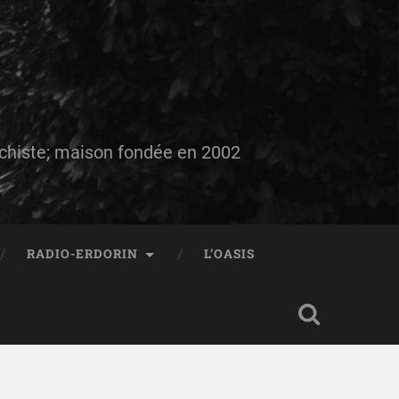
auchiste; maison fondée en 2002
RADIO-ERDORIN
L’OASIS