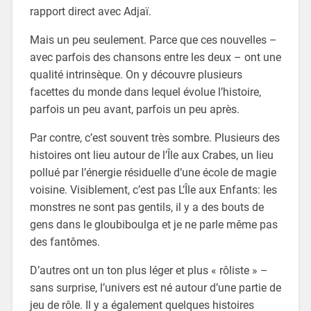
rapport direct avec Adjaï.
Mais un peu seulement. Parce que ces nouvelles –
avec parfois des chansons entre les deux – ont une
qualité intrinsèque. On y découvre plusieurs
facettes du monde dans lequel évolue l’histoire,
parfois un peu avant, parfois un peu après.
Par contre, c’est souvent très sombre. Plusieurs des
histoires ont lieu autour de l’Île aux Crabes, un lieu
pollué par l’énergie résiduelle d’une école de magie
voisine. Visiblement, c’est pas L’Île aux Enfants: les
monstres ne sont pas gentils, il y a des bouts de
gens dans le gloubiboulga et je ne parle même pas
des fantômes.
D’autres ont un ton plus léger et plus « rôliste » –
sans surprise, l’univers est né autour d’une partie de
jeu de rôle. Il y a également quelques histoires