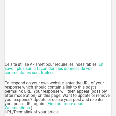
Ce site utilise Akismet pour réduire les indésirables.
En
savoir plus sur la façon dont les données de vos
commentaires sont traitées
.
To respond on your own website, enter the URL of your
response which should contain a link to this post's
permalink URL. Your response will then appear (possibly
after moderation) on this page. Want to update or remove
your response? Update or delete your post and re-enter
your post's URL again. (
Find out more about
Webmentions.
)
URL/Permalink of your article