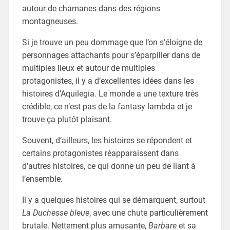
autour de chamanes dans des régions
montagneuses.
Si je trouve un peu dommage que l’on s’éloigne de
personnages attachants pour s’éparpiller dans de
multiples lieux et autour de multiples
protagonistes, il y a d’excellentes idées dans les
histoires d’Aquilegia. Le monde a une texture très
crédible, ce n’est pas de la fantasy lambda et je
trouve ça plutôt plaisant.
Souvent, d’ailleurs, les histoires se répondent et
certains protagonistes réapparaissent dans
d’autres histoires, ce qui donne un peu de liant à
l’ensemble.
Il y a quelques histoires qui se démarquent, surtout
La Duchesse bleue
, avec une chute particulièrement
brutale. Nettement plus amusante,
Barbare
et sa