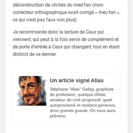
déconstruction de clichés du med-fan (mon
correcteur orthographique avait corrigé « mec-fan »,
ce qui n’est pas faux non plus).
Je recommande donc la lecture de
Ceux qui
viennent
, qui peut à la fois servir de complément et
de porte d’entrée à Ceux qui changent, tout en étant
distinct de ce dernier.
Un article signé Alias
Stéphane “Alias” Gallay, graphiste
de profession, quinqua rôliste,
amateur de rock progressif, geek
autoproclamé et résident genevois,
donc grande gueule. On vous aura
prévenu.