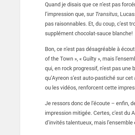
Quand je disais que ce n’est pas forcé
l’impression que, sur
Transitus
, Lucas
pas raisonnables. Et, du coup, c’est 
supplément chocolat-sauce blanche!
Bon, ce n’est pas désagréable à écoute
of the Town », « Guilty », mais l’ense
qui, en rock progressif, n’est pas une
qu’Ayreon s’est auto-pastiché sur cet 
ou les vidéos, renforcent cette impres
Je ressors donc de l’écoute – enfin, 
impression mitigée. Certes, c’est du 
d’invités talentueux, mais l’ensemble 