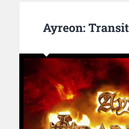
Ayreon: Transi