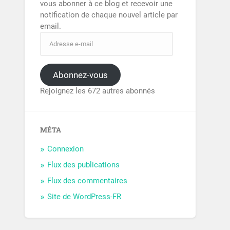
vous abonner à ce blog et recevoir une
notification de chaque nouvel article par
email.
Abonnez-vous
Rejoignez les 672 autres abonnés
MÉTA
Connexion
Flux des publications
Flux des commentaires
Site de WordPress-FR