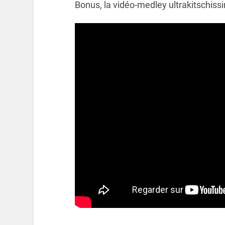
Bonus, la vidéo-medley ultrakitschissi