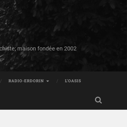
auchiste; maison fondée en 2002
RADIO-ERDORIN
L’OASIS