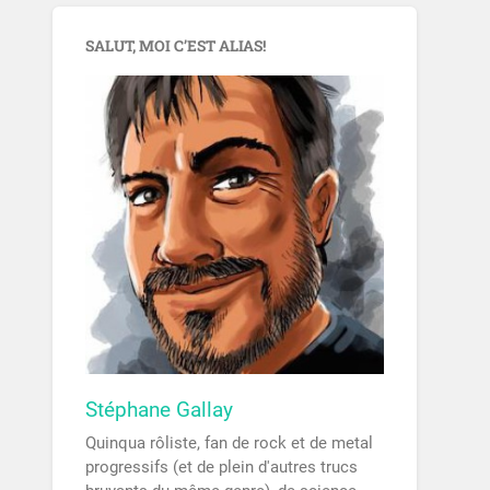
SALUT, MOI C’EST ALIAS!
Stéphane Gallay
Quinqua rôliste, fan de rock et de metal
progressifs (et de plein d'autres trucs