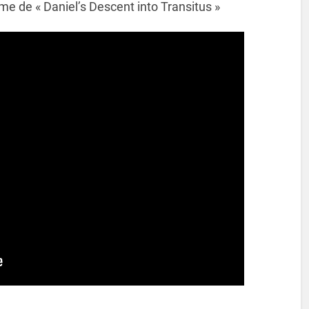
me de « Daniel’s Descent into Transitus »