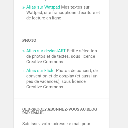
Alias sur Wattpad
Mes textes sur
Wattpad, site francophone d’écriture et
de lecture en ligne
PHOTO
Alias sur deviantART
Petite sélection
de photos et de textes, sous licence
Creative Commons
Alias sur Flickr
Photos de concert, de
convention et de cosplay (et aussi un
peu de vacances), sous licence
Creative Commons
OLD-SKOOL? ABONNEZ-VOUS AU BLOG
PAR EMAIL
Saisissez votre adresse e-mail pour