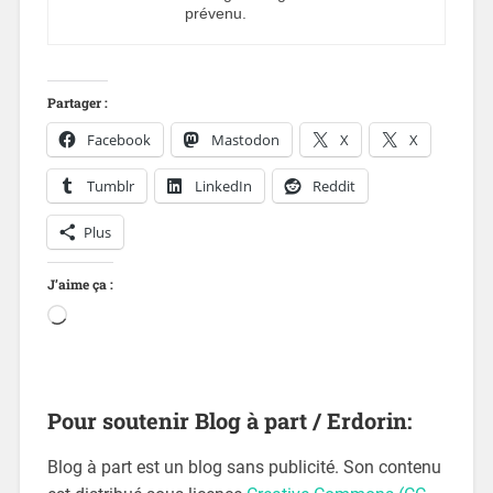
prévenu.
Partager :
Facebook
Mastodon
X
X
Tumblr
LinkedIn
Reddit
Plus
J’aime ça :
Pour soutenir Blog à part / Erdorin:
Blog à part est un blog sans publicité. Son contenu