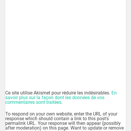
Ce site utilise Akismet pour réduire les indésirables.
En
savoir plus sur la façon dont les données de vos
commentaires sont traitées
.
To respond on your own website, enter the URL of your
response which should contain a link to this post's
permalink URL. Your response will then appear (possibly
after moderation) on this page. Want to update or remove