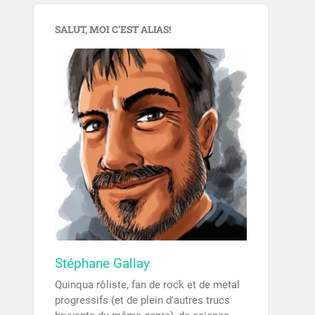
SALUT, MOI C’EST ALIAS!
Stéphane Gallay
Quinqua rôliste, fan de rock et de metal
progressifs (et de plein d'autres trucs