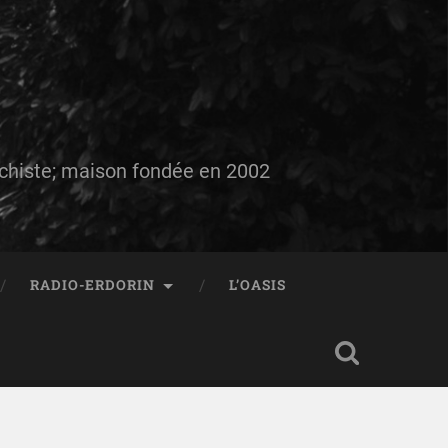
auchiste; maison fondée en 2002
RADIO-ERDORIN
L’OASIS