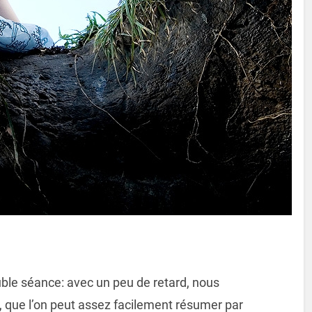
le séance: avec un peu de retard, nous
, que l’on peut assez facilement résumer par