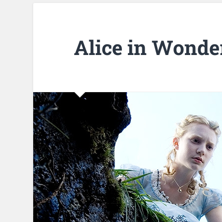
Alice in Wonde