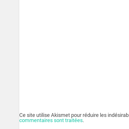
Ce site utilise Akismet pour réduire les indésira
commentaires sont traitées
.