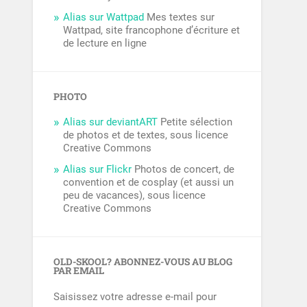
Alias sur Wattpad
Mes textes sur
Wattpad, site francophone d’écriture et
de lecture en ligne
PHOTO
Alias sur deviantART
Petite sélection
de photos et de textes, sous licence
Creative Commons
Alias sur Flickr
Photos de concert, de
convention et de cosplay (et aussi un
peu de vacances), sous licence
Creative Commons
OLD-SKOOL? ABONNEZ-VOUS AU BLOG
PAR EMAIL
Saisissez votre adresse e-mail pour