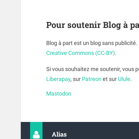
Pour soutenir Blog à pa
Blog à part est un blog sans publicité
Creative Commons (CC-BY)
.
Si vous souhaitez me soutenir, vous 
Liberapay
, sur
Patreon
et sur
Ulule
.
Mastodon
Alias