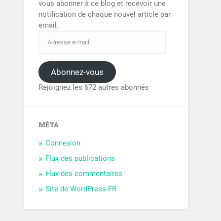
vous abonner à ce blog et recevoir une
notification de chaque nouvel article par
email.
Abonnez-vous
Rejoignez les 672 autres abonnés
MÉTA
Connexion
Flux des publications
Flux des commentaires
Site de WordPress-FR