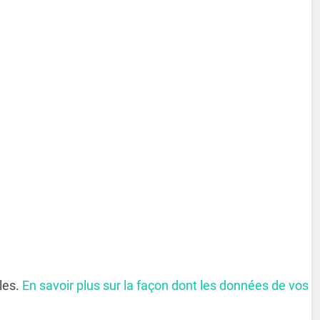
bles.
En savoir plus sur la façon dont les données de vos