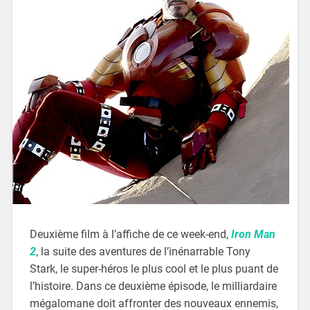
Deuxième film à l’affiche de ce week-end,
Iron Man
2
, la suite des aventures de l’inénarrable Tony
Stark, le super-héros le plus cool et le plus puant de
l’histoire. Dans ce deuxième épisode, le milliardaire
mégalomane doit affronter des nouveaux ennemis,