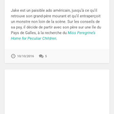
Jake est un paisible ado américain, jusqu’à ce qu’il
retrouve son grand-père mourant et qu’il entraperçoit
un monstre non loin de la scène. Sur les conseils de
sa psy, il décide de partir avec son père sur une île du
Pays de Galles, à la recherche du
Miss Peregrine’s
Home for Peculiar Children
.
10/10/2016
5