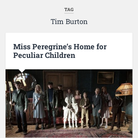
TAG
Tim Burton
Miss Peregrine’s Home for
Peculiar Children