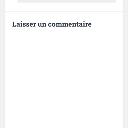
Laisser un commentaire