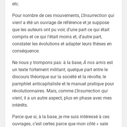
etc.
Pour nombre de ces mouvements,
L’Insurrection qui
vient
a été un ouvrage de référence et je suppose
que les auteurs ont pu voir, d’une part ce qui était
compris et ce qui l’était moins et, d’autre part,
constater les évolutions et adapter leurs thèses en
conséquence.
Ne nous y trompons pas: à la base,
À nos amis
est
un texte fortement militant, quelque part entre le
discours théorique sur la société et la révolte, le
pamphlet anticapitaliste et le manuel pratique pour
révolutionnaires. Mais, comme
L’Insurrection qui
vient
, il a un autre aspect, plus en phase avec mes
intérêts.
Parce que si, à la base, je me suis intéressé à ces
ouvrages, c’est certes parce que mon côté « sale