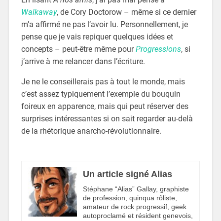
Walkaway
, de Cory Doctorow – même si ce dernier
m’a affirmé ne pas l’avoir lu. Personnellement, je
pense que je vais repiquer quelques idées et
concepts – peut-être même pour
Progressions
, si
j’arrive à me relancer dans l’écriture.
Je ne le conseillerais pas à tout le monde, mais
c’est assez typiquement l’exemple du bouquin
foireux en apparence, mais qui peut réserver des
surprises intéressantes si on sait regarder au-delà
de la rhétorique anarcho-révolutionnaire.
Un article signé Alias
Stéphane “Alias” Gallay, graphiste
de profession, quinqua rôliste,
amateur de rock progressif, geek
autoproclamé et résident genevois,