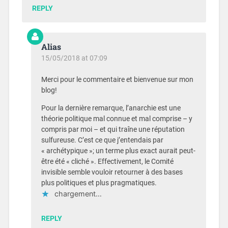
REPLY
Alias
15/05/2018 at 07:09
Merci pour le commentaire et bienvenue sur mon
blog!
Pour la dernière remarque, l’anarchie est une
théorie politique mal connue et mal comprise – y
compris par moi – et qui traîne une réputation
sulfureuse. C’est ce que j’entendais par
« archétypique »; un terme plus exact aurait peut-
être été « cliché ». Effectivement, le Comité
invisible semble vouloir retourner à des bases
plus politiques et plus pragmatiques.
chargement…
REPLY