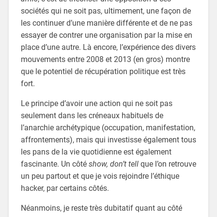
sociétés qui ne soit pas, ultimement, une façon de
les continuer d’une manière différente et de ne pas
essayer de contrer une organisation par la mise en
place d’une autre. Là encore, l’expérience des divers
mouvements entre 2008 et 2013 (en gros) montre
que le potentiel de récupération politique est très
fort.
Le principe d’avoir une action qui ne soit pas
seulement dans les créneaux habituels de
l’anarchie archétypique (occupation, manifestation,
affrontements), mais qui investisse également tous
les pans de la vie quotidienne est également
fascinante. Un côté
show, don’t tell
que l’on retrouve
un peu partout et que je vois rejoindre l’éthique
hacker, par certains côtés.
Néanmoins, je reste très dubitatif quant au côté