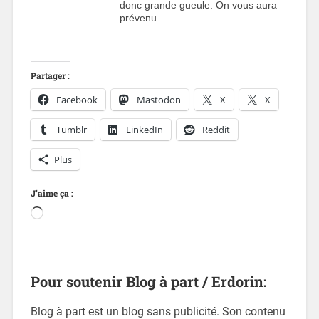
donc grande gueule. On vous aura
prévenu.
Partager :
Facebook
Mastodon
X
X
Tumblr
LinkedIn
Reddit
Plus
J’aime ça :
Pour soutenir Blog à part / Erdorin:
Blog à part est un blog sans publicité. Son contenu