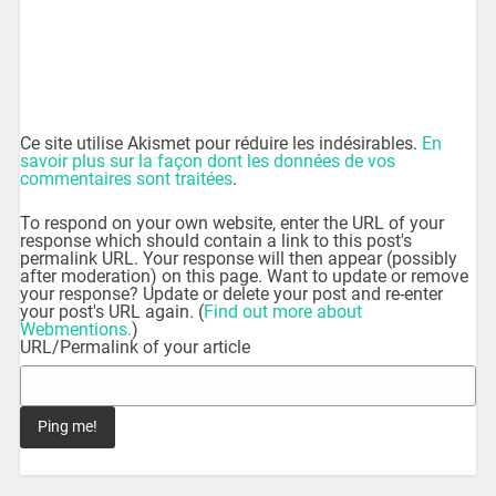
Ce site utilise Akismet pour réduire les indésirables.
En
savoir plus sur la façon dont les données de vos
commentaires sont traitées
.
To respond on your own website, enter the URL of your
response which should contain a link to this post's
permalink URL. Your response will then appear (possibly
after moderation) on this page. Want to update or remove
your response? Update or delete your post and re-enter
your post's URL again. (
Find out more about
Webmentions.
)
URL/Permalink of your article