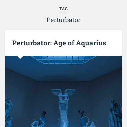
TAG
Perturbator
Perturbator: Age of Aquarius