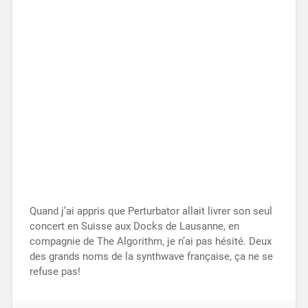
Quand j’ai appris que Perturbator allait livrer son seul
concert en Suisse aux Docks de Lausanne, en
compagnie de The Algorithm, je n’ai pas hésité. Deux
des grands noms de la synthwave française, ça ne se
refuse pas!