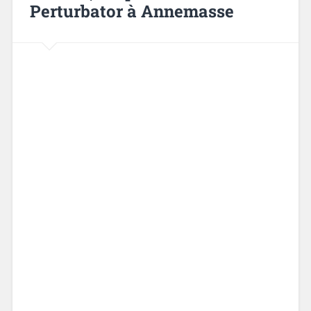
Perturbator à Annemasse