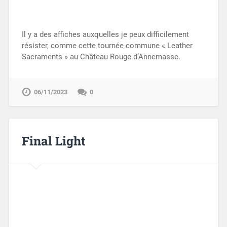
Il y a des affiches auxquelles je peux difficilement
résister, comme cette tournée commune « Leather
Sacraments » au Château Rouge d’Annemasse.
06/11/2023
0
Final Light