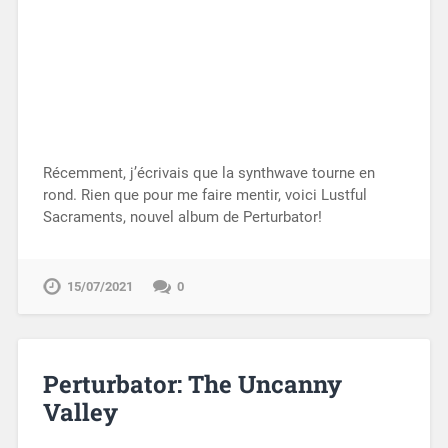
Récemment, j’écrivais que la synthwave tourne en
rond. Rien que pour me faire mentir, voici Lustful
Sacraments, nouvel album de Perturbator!
15/07/2021
0
Perturbator: The Uncanny
Valley