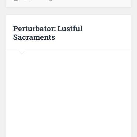
Perturbator: Lustful
Sacraments