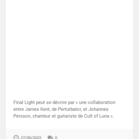
Final Light peut se décrire par « une collaboration
entre James Kent, de Perturbator, et Johannes
Persson, chanteur et guitariste de Cult of Luna ».
27/06/2022
0