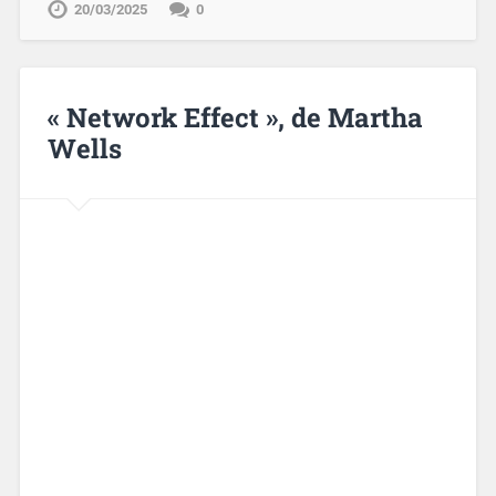
20/03/2025
0
« Network Effect », de Martha
Wells