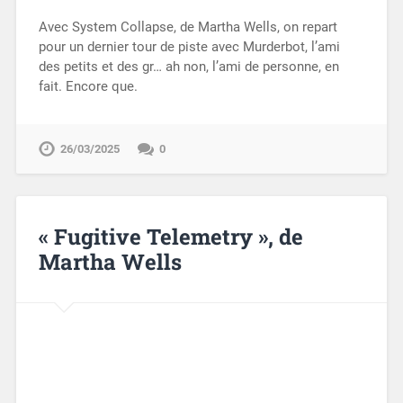
Avec System Collapse, de Martha Wells, on repart
pour un dernier tour de piste avec Murderbot, l’ami
des petits et des gr… ah non, l’ami de personne, en
fait. Encore que.
26/03/2025
0
« Fugitive Telemetry », de
Martha Wells