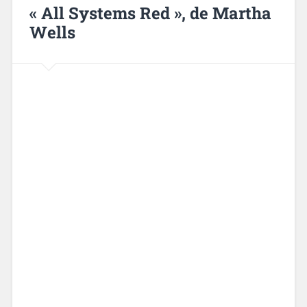
« All Systems Red », de Martha
Wells