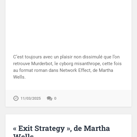
C’est toujours avec un plaisir non dissimulé que l’on
retrouve Murderbot, le cyborg misanthrope, cette fois
au format roman dans Network Effect, de Martha
Wells.
11/03/2025
0
« Exit Strategy », de Martha
Wells