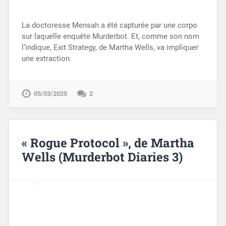
La doctoresse Mensah a été capturée par une corpo
sur laquelle enquête Murderbot. Et, comme son nom
l’indique, Exit Strategy, de Martha Wells, va impliquer
une extraction.
05/03/2025
2
« Rogue Protocol », de Martha
Wells (Murderbot Diaries 3)