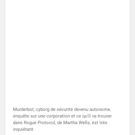
Murderbot, cyborg de sécurité devenu autonome,
enquête sur une corporation et ce qu’il va trouver
dans Rogue Protocol, de Martha Wells, est très
inquiétant.