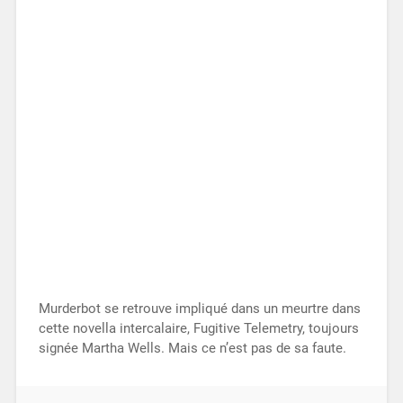
Murderbot se retrouve impliqué dans un meurtre dans
cette novella intercalaire, Fugitive Telemetry, toujours
signée Martha Wells. Mais ce n’est pas de sa faute.