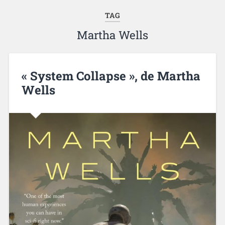
TAG
Martha Wells
« System Collapse », de Martha
Wells