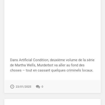
Dans Artificial Condition, deuxième volume de la série
de Martha Wells, Murderbot va aller au fond des
choses – tout en cassant quelques criminels locaux.
23/01/2025
0