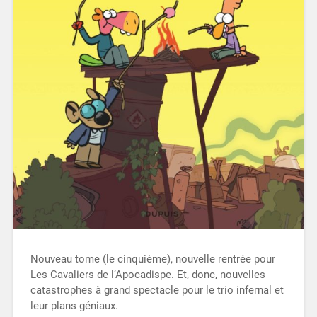
Nouveau tome (le cinquième), nouvelle rentrée pour
Les Cavaliers de l’Apocadispe. Et, donc, nouvelles
catastrophes à grand spectacle pour le trio infernal et
leur plans géniaux.