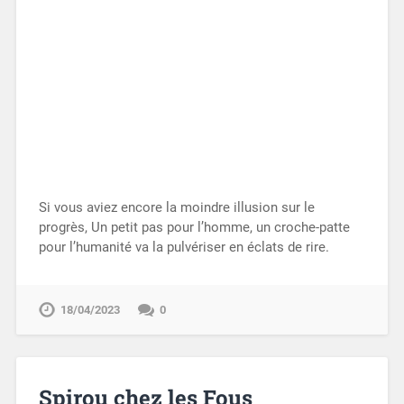
Si vous aviez encore la moindre illusion sur le
progrès, Un petit pas pour l’homme, un croche-patte
pour l’humanité va la pulvériser en éclats de rire.
18/04/2023
0
Spirou chez les Fous