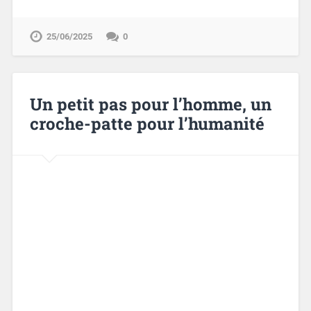
25/06/2025
0
Un petit pas pour l’homme, un
croche-patte pour l’humanité