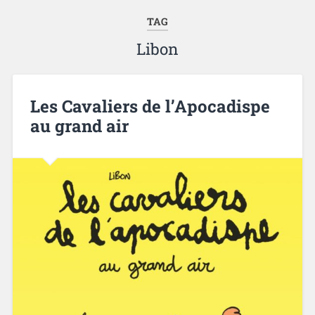
TAG
Libon
Les Cavaliers de l’Apocadispe
au grand air