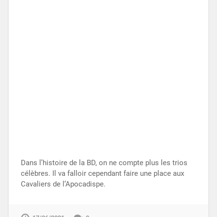
Dans l’histoire de la BD, on ne compte plus les trios
célèbres. Il va falloir cependant faire une place aux
Cavaliers de l’Apocadispe.