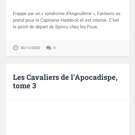
Frappé par un « syndrome d’Angoulême », Fantasio se
prend pour le Capitaine Haddock et est interné. C’est
le point de départ de Spirou chez les Fous.
30/11/2022
0
Les Cavaliers de l’Apocadispe,
tome 3