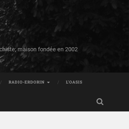
auchiste; maison fondée en 2002
RADIO-ERDORIN
L’OASIS