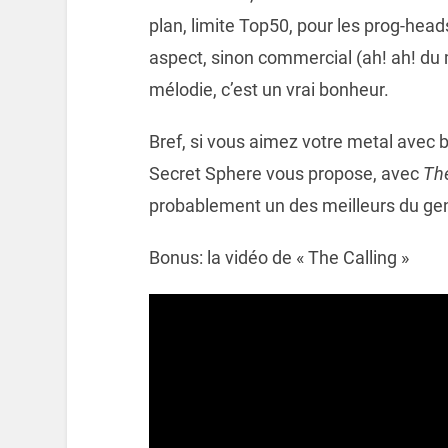
plan, limite Top50, pour les prog-heads
aspect, sinon commercial (ah! ah! du 
mélodie, c’est un vrai bonheur.
Bref, si vous aimez votre metal avec
Secret Sphere vous propose, avec
Th
probablement un des meilleurs du ge
Bonus: la vidéo de « The Calling »