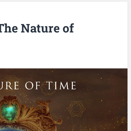
The Nature of