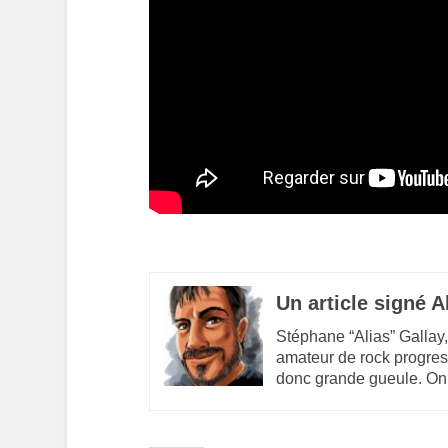
Un article signé A
Stéphane “Alias” Gallay,
amateur de rock progres
donc grande gueule. On