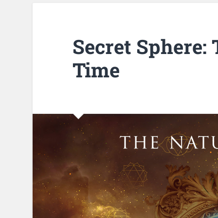
Secret Sphere: 
Time