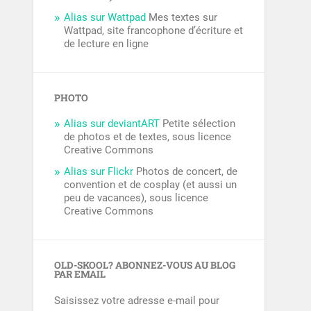
Alias sur Wattpad
Mes textes sur
Wattpad, site francophone d’écriture et
de lecture en ligne
PHOTO
Alias sur deviantART
Petite sélection
de photos et de textes, sous licence
Creative Commons
Alias sur Flickr
Photos de concert, de
convention et de cosplay (et aussi un
peu de vacances), sous licence
Creative Commons
OLD-SKOOL? ABONNEZ-VOUS AU BLOG
PAR EMAIL
Saisissez votre adresse e-mail pour