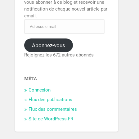
vous abonner à ce blog et recevoir une
notification de chaque nouvel article par
email.
Abonnez-vous
Rejoignez les 672 autres abonnés
MÉTA
Connexion
Flux des publications
Flux des commentaires
Site de WordPress-FR