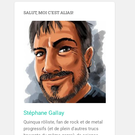
SALUT, MOI C’EST ALIAS!
Stéphane Gallay
Quinqua rôliste, fan de rock et de metal
progressifs (et de plein d'autres trucs