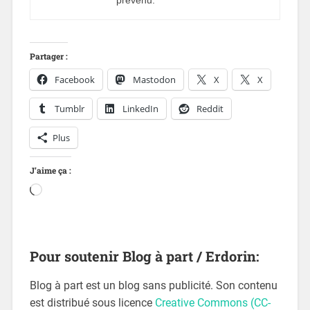
prévenu.
Partager :
Facebook
Mastodon
X
X
Tumblr
LinkedIn
Reddit
Plus
J’aime ça :
Pour soutenir Blog à part / Erdorin:
Blog à part est un blog sans publicité. Son contenu
est distribué sous licence
Creative Commons (CC-