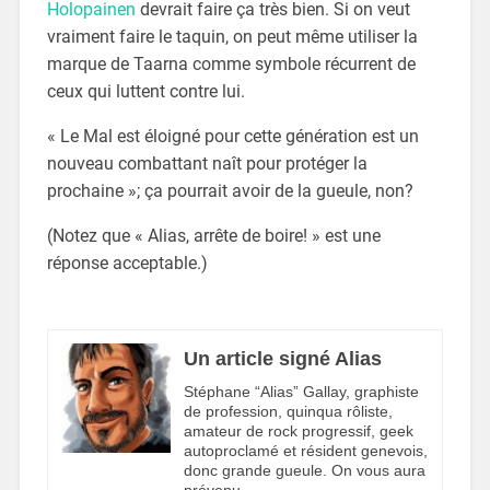
Holopainen
devrait faire ça très bien. Si on veut
vraiment faire le taquin, on peut même utiliser la
marque de Taarna comme symbole récurrent de
ceux qui luttent contre lui.
« Le Mal est éloigné pour cette génération est un
nouveau combattant naît pour protéger la
prochaine »; ça pourrait avoir de la gueule, non?
(Notez que « Alias, arrête de boire! » est une
réponse acceptable.)
Un article signé Alias
Stéphane “Alias” Gallay, graphiste
de profession, quinqua rôliste,
amateur de rock progressif, geek
autoproclamé et résident genevois,
donc grande gueule. On vous aura