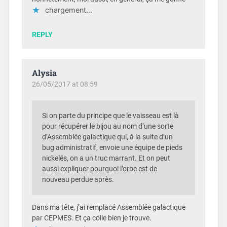
chargement…
REPLY
Alysia
26/05/2017 at 08:59
Si on parte du principe que le vaisseau est là
pour récupérer le bijou au nom d’une sorte
d’Assemblée galactique qui, à la suite d’un
bug administratif, envoie une équipe de pieds
nickelés, on a un truc marrant. Et on peut
aussi expliquer pourquoi l’orbe est de
nouveau perdue après.
Dans ma tête, j’ai remplacé Assemblée galactique
par CEPMES. Et ça colle bien je trouve.