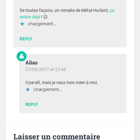
De toutes façons, un remake de Métal Hurlant,
ça
existe déjà
! 😉
chargement…
REPLY
Alias
27/05/2017 at 22:48
Il paraît, mais je veux mon mien à moi.
chargement…
REPLY
Laisser un commentaire