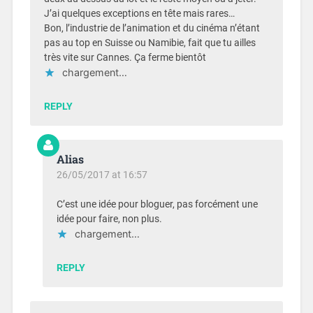
J’ai quelques exceptions en tête mais rares…
Bon, l’industrie de l’animation et du cinéma n’étant
pas au top en Suisse ou Namibie, fait que tu ailles
très vite sur Cannes. Ça ferme bientôt
chargement…
REPLY
Alias
26/05/2017 at 16:57
C’est une idée pour bloguer, pas forcément une
idée pour faire, non plus.
chargement…
REPLY