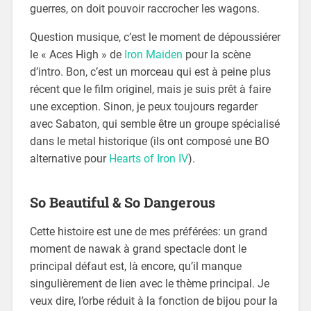
guerres, on doit pouvoir raccrocher les wagons.
Question musique, c’est le moment de dépoussiérer
le « Aces High » de
Iron Maiden
pour la scène
d’intro. Bon, c’est un morceau qui est à peine plus
récent que le film originel, mais je suis prêt à faire
une exception. Sinon, je peux toujours regarder
avec Sabaton, qui semble être un groupe spécialisé
dans le metal historique (ils ont composé une BO
alternative pour
Hearts of Iron IV
).
So Beautiful & So Dangerous
Cette histoire est une de mes préférées: un grand
moment de nawak à grand spectacle dont le
principal défaut est, là encore, qu’il manque
singulièrement de lien avec le thème principal. Je
veux dire, l’orbe réduit à la fonction de bijou pour la