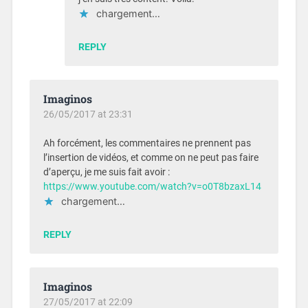
chargement…
REPLY
Imaginos
26/05/2017 at 23:31
Ah forcément, les commentaires ne prennent pas
l’insertion de vidéos, et comme on ne peut pas faire
d’aperçu, je me suis fait avoir :
https://www.youtube.com/watch?v=o0T8bzaxL14
chargement…
REPLY
Imaginos
27/05/2017 at 22:09