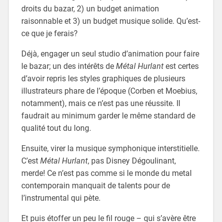
droits du bazar, 2) un budget animation
raisonnable et 3) un budget musique solide. Qu’est-
ce que je ferais?
Déjà, engager un seul studio d’animation pour faire
le bazar; un des intérêts de
Métal Hurlant
est certes
d’avoir repris les styles graphiques de plusieurs
illustrateurs phare de l’époque (Corben et Moebius,
notamment), mais ce n’est pas une réussite. Il
faudrait au minimum garder le même standard de
qualité tout du long.
Ensuite, virer la musique symphonique interstitielle.
C’est
Métal Hurlant
, pas Disney Dégoulinant,
merde! Ce n’est pas comme si le monde du metal
contemporain manquait de talents pour de
l’instrumental qui pète.
Et puis étoffer un peu le fil rouge – qui s’avère être