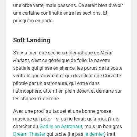
une orbe verte, mais passons. Ce serait bien d’avoir
une certaine continuité entre les sections. Et,
puisqu’on en parle:
Soft Landing
S’il y a bien une scène emblématique de
Métal
Hurlant
, c’est ce générique de folie: la navette
spatiale qui glisse en silence, les portes de la soute
ventrale qui s’ouvrent et qui dévoilent une Corvette
pilotée par un astronaute, qui entre dans
l’atmosphère, atterrit en plein désert et démarre sur
les chapeaux de roue.
Avec une prod’ au taquet et une bonne grosse
musique qui pète – si ça ne tenait qu’à moi, j’irais
chercher du
God is an Astronaut
, mais un bon gros
Dream Theater
qui tache (i.e pas
le dernier
) irait