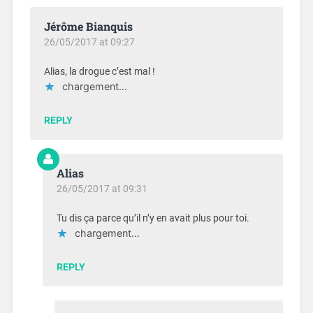
Jérôme Bianquis
26/05/2017 at 09:27
Alias, la drogue c’est mal !
chargement…
REPLY
Alias
26/05/2017 at 09:31
Tu dis ça parce qu’il n’y en avait plus pour toi.
chargement…
REPLY