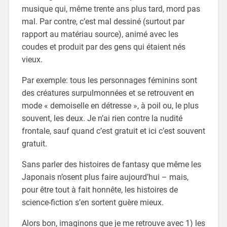
musique qui, même trente ans plus tard, mord pas
mal. Par contre, c’est mal dessiné (surtout par
rapport au matériau source), animé avec les
coudes et produit par des gens qui étaient nés
vieux.
Par exemple: tous les personnages féminins sont
des créatures surpulmonnées et se retrouvent en
mode « demoiselle en détresse », à poil ou, le plus
souvent, les deux. Je n’ai rien contre la nudité
frontale, sauf quand c’est gratuit et ici c’est souvent
gratuit.
Sans parler des histoires de fantasy que même les
Japonais n’osent plus faire aujourd’hui – mais,
pour être tout à fait honnête, les histoires de
science-fiction s’en sortent guère mieux.
Alors bon, imaginons que je me retrouve avec 1) les