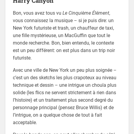
Harry Canyon
Bon, vous avez tous vu
Le Cinquième Élément
,
vous connaissez la musique – si je puis dire: un
New York futuriste et trash, un chauffeur de taxi,
une fille mystérieuse, un MacGuffin que tout le
monde recherche. Bon, bien entendu, le contexte
est un peu différent: on est plus dans un trip noir
futuriste.
Avec une ville de New York un peu plus soignée –
c’est un des sketchs les plus crapoteux au niveau
technique et dessin – une intrigue un chouïa plus
solide (les flics ne servent strictement à rien dans
l’histoire) et un traitement plus second degré du
personnage principal (pensez Bruce Willis) et de
l’intrigue, on a quelque chose de tout à fait
acceptable.