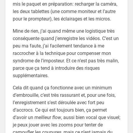
mis le paquet en préparation: recharger la caméra,
les deux tablettes (une comme moniteur et l’autre
pour le prompteur), les éclairages et les micros.
Mine de rien, j’ai quand même une logistique très
conséquente quand j’enregistre les vidéos. C’est un
peu ma faute, j’ai facilement tendance à me
raccrocher à la technique pour compenser mon
syndrome de l’imposteur. Et ce n’est pas très malin,
parce que ça tend à introduire des risques
supplémentaires.
Cela dit quand ça fonctionne avec un minimum
d’embrouille, c’est très rassurant et, pour une fois,
l’enregistrement s’est déroulée avec fort peu
d’accrocs. Ce qui est toujours bien, ça permet
d’avoir un meilleur
flow
, aussi bien vocal que visuel;
je peux jouer avec les zooms pour tenter de
camoufler les coupures, mais ce n’est jamais du