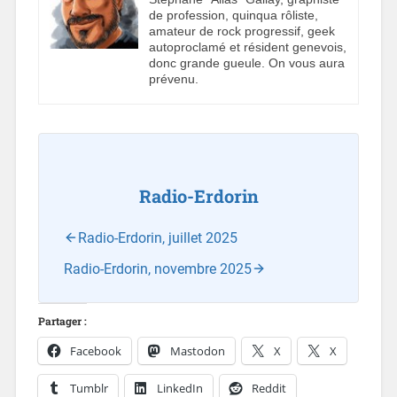
de profession, quinqua rôliste,
amateur de rock progressif, geek
autoproclamé et résident genevois,
donc grande gueule. On vous aura
prévenu.
Radio-Erdorin
Radio-Erdorin, juillet 2025
Radio-Erdorin, novembre 2025
Partager :
Facebook
Mastodon
X
X
Tumblr
LinkedIn
Reddit