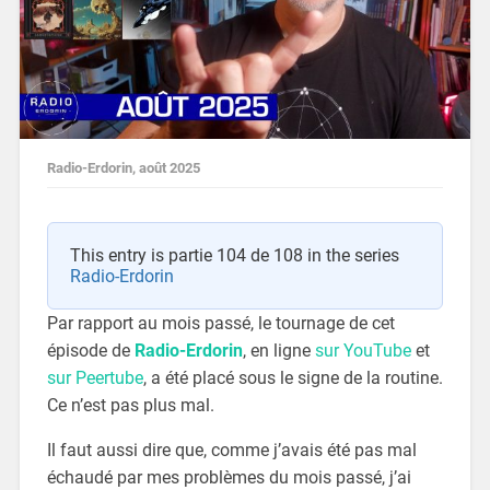
Radio-Erdorin, août 2025
This entry is partie 104 de 108 in the series
Radio-Erdorin
Par rapport au mois passé, le tournage de cet
épisode de
Radio-Erdorin
, en ligne
sur YouTube
et
sur Peertube
, a été placé sous le signe de la routine.
Ce n’est pas plus mal.
Il faut aussi dire que, comme j’avais été pas mal
échaudé par mes problèmes du mois passé, j’ai