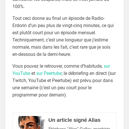
100%.
Tout ceci donne au final un épisode de Radio-
Erdorin d’un peu plus de vingt-cinq minutes, ce qui
est plutôt court pour un épisode mensuel.
Techniquement, c’est une longueur que j’estime
normale, mais dans les fait, c’est rare que je sois
en-dessous de la demi-heure.
Vous pouvez le retrouver, comme d’habitude,
sur
YouTube
et
sur Peertube
; le débriefing en direct (sur
Twitch, YouTube et Peertube) est prévu pour dans
une semaine (c’est un peu court pour le
programmer pour demain).
Un article signé Alias
Stéphane “Alias” Gallay, graphiste