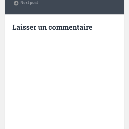
Next post
Laisser un commentaire