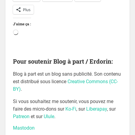
Plus
J’aime ça :
Pour soutenir Blog à part / Erdorin:
Blog à part est un blog sans publicité. Son contenu
est distribué sous licence
Creative Commons (CC-
BY)
.
Si vous souhaitez me soutenir, vous pouvez me
faire des micro-dons sur
Ko-Fi
, sur
Liberapay
, sur
Patreon
et sur
Ulule
.
Mastodon