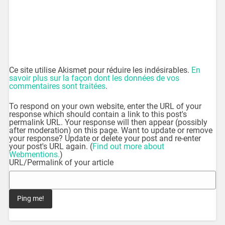
Ce site utilise Akismet pour réduire les indésirables.
En
savoir plus sur la façon dont les données de vos
commentaires sont traitées
.
To respond on your own website, enter the URL of your
response which should contain a link to this post's
permalink URL. Your response will then appear (possibly
after moderation) on this page. Want to update or remove
your response? Update or delete your post and re-enter
your post's URL again. (
Find out more about
Webmentions.
)
URL/Permalink of your article