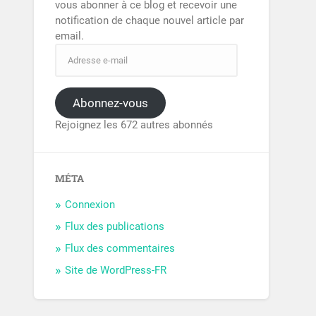
vous abonner à ce blog et recevoir une
notification de chaque nouvel article par
email.
Abonnez-vous
Rejoignez les 672 autres abonnés
MÉTA
Connexion
Flux des publications
Flux des commentaires
Site de WordPress-FR