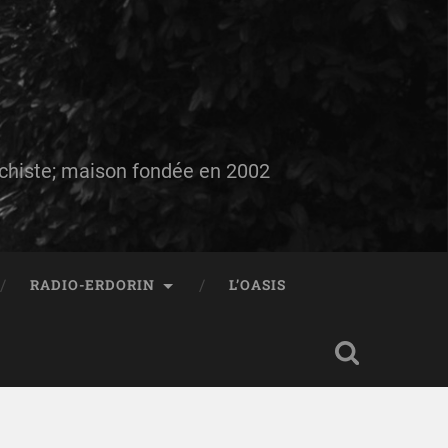
auchiste; maison fondée en 2002
RADIO-ERDORIN
L’OASIS