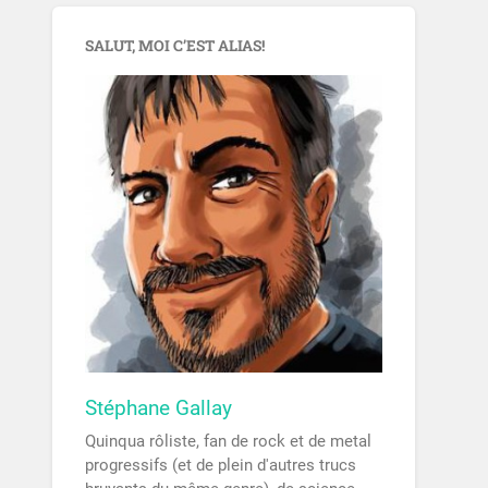
SALUT, MOI C’EST ALIAS!
Stéphane Gallay
Quinqua rôliste, fan de rock et de metal
progressifs (et de plein d'autres trucs