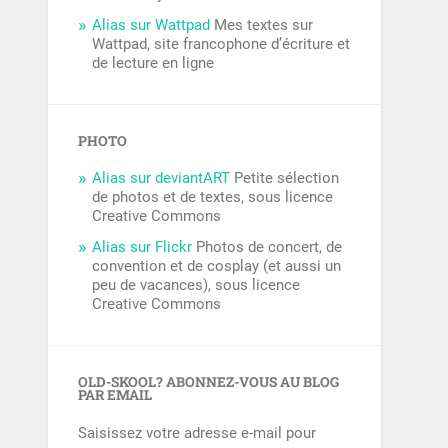
Alias sur Wattpad
Mes textes sur
Wattpad, site francophone d’écriture et
de lecture en ligne
PHOTO
Alias sur deviantART
Petite sélection
de photos et de textes, sous licence
Creative Commons
Alias sur Flickr
Photos de concert, de
convention et de cosplay (et aussi un
peu de vacances), sous licence
Creative Commons
OLD-SKOOL? ABONNEZ-VOUS AU BLOG
PAR EMAIL
Saisissez votre adresse e-mail pour