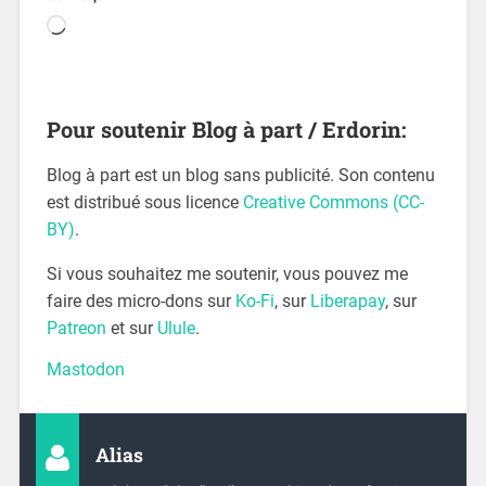
Pour soutenir Blog à part / Erdorin:
Blog à part est un blog sans publicité. Son contenu
est distribué sous licence
Creative Commons (CC-
BY)
.
Si vous souhaitez me soutenir, vous pouvez me
faire des micro-dons sur
Ko-Fi
, sur
Liberapay
, sur
Patreon
et sur
Ulule
.
Mastodon
Alias