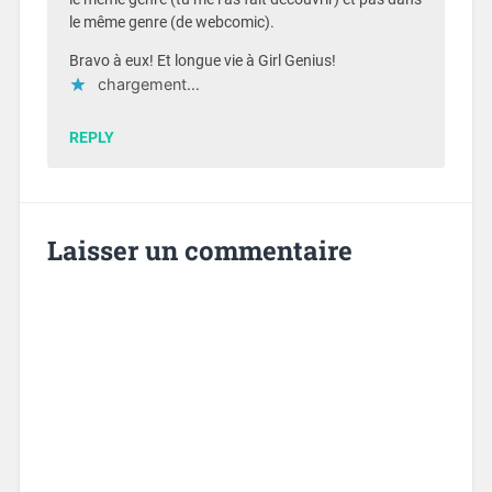
le même genre (de webcomic).
Bravo à eux! Et longue vie à Girl Genius!
chargement…
REPLY
Laisser un commentaire