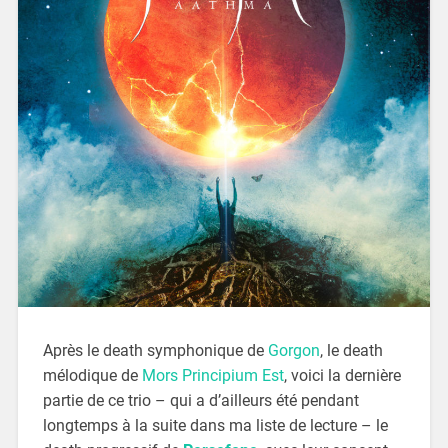
Après le death symphonique de
Gorgon
, le death
mélodique de
Mors Principium Est
, voici la dernière
partie de ce trio – qui a d’ailleurs été pendant
longtemps à la suite dans ma liste de lecture – le