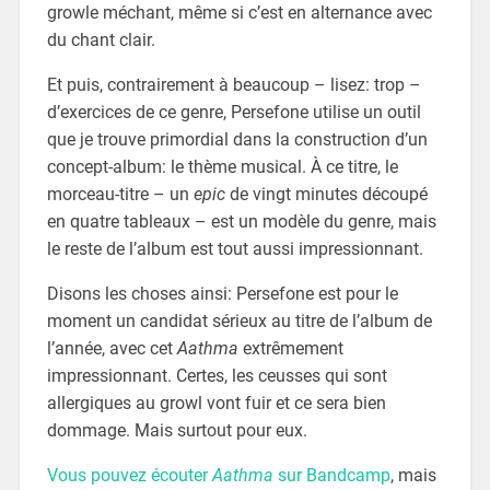
growle méchant, même si c’est en alternance avec
du chant clair.
Et puis, contrairement à beaucoup – lisez: trop –
d’exercices de ce genre, Persefone utilise un outil
que je trouve primordial dans la construction d’un
concept-album: le thème musical. À ce titre, le
morceau-titre – un
epic
de vingt minutes découpé
en quatre tableaux – est un modèle du genre, mais
le reste de l’album est tout aussi impressionnant.
Disons les choses ainsi: Persefone est pour le
moment un candidat sérieux au titre de l’album de
l’année, avec cet
Aathma
extrêmement
impressionnant. Certes, les ceusses qui sont
allergiques au growl vont fuir et ce sera bien
dommage. Mais surtout pour eux.
Vous pouvez écouter
Aathma
sur Bandcamp
, mais