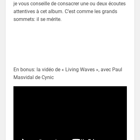
je vous conseille de consacrer une ou deux écoutes
attentives à cet album. C’est comme les grands
sommets: il se mérite.
En bonus: la vidéo de « Living Waves », avec Paul
Masvidal de Cynic