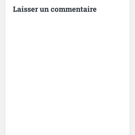
Laisser un commentaire