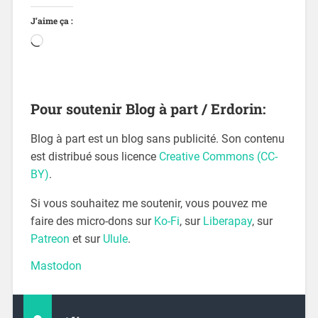
J’aime ça :
Pour soutenir Blog à part / Erdorin:
Blog à part est un blog sans publicité. Son contenu
est distribué sous licence
Creative Commons (CC-
BY)
.
Si vous souhaitez me soutenir, vous pouvez me
faire des micro-dons sur
Ko-Fi
, sur
Liberapay
, sur
Patreon
et sur
Ulule
.
Mastodon