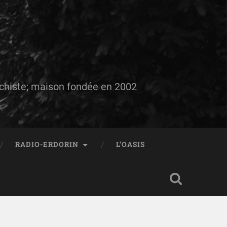
auchiste; maison fondée en 2002
RADIO-ERDORIN
L’OASIS