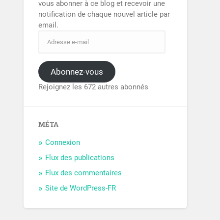
vous abonner à ce blog et recevoir une
notification de chaque nouvel article par
email.
Abonnez-vous
Rejoignez les 672 autres abonnés
MÉTA
Connexion
Flux des publications
Flux des commentaires
Site de WordPress-FR