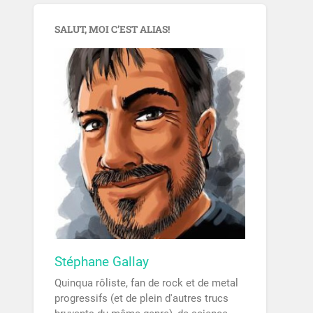
SALUT, MOI C’EST ALIAS!
Stéphane Gallay
Quinqua rôliste, fan de rock et de metal
progressifs (et de plein d'autres trucs