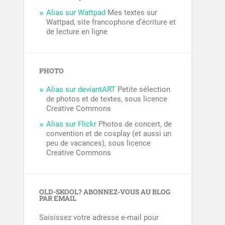
Alias sur Wattpad
Mes textes sur
Wattpad, site francophone d’écriture et
de lecture en ligne
PHOTO
Alias sur deviantART
Petite sélection
de photos et de textes, sous licence
Creative Commons
Alias sur Flickr
Photos de concert, de
convention et de cosplay (et aussi un
peu de vacances), sous licence
Creative Commons
OLD-SKOOL? ABONNEZ-VOUS AU BLOG
PAR EMAIL
Saisissez votre adresse e-mail pour