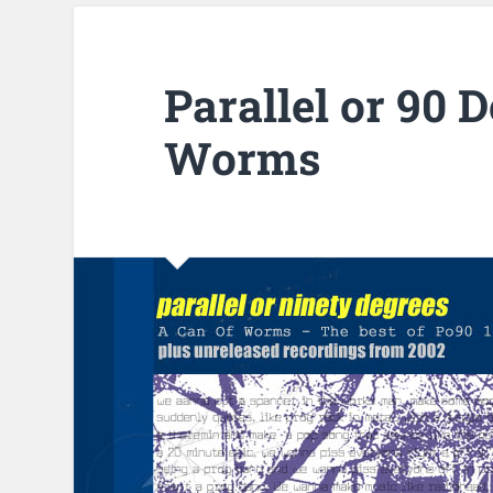
Parallel or 90 
Worms