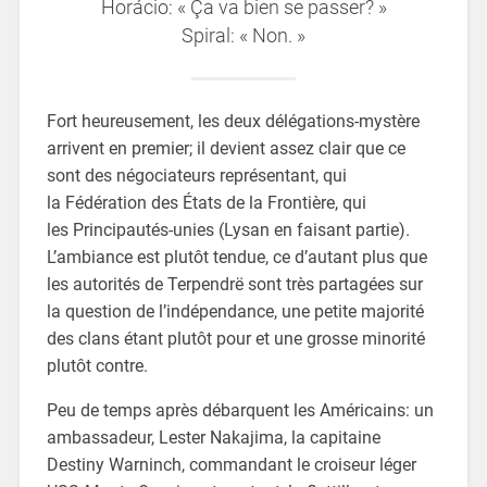
Horácio: « Ça va bien se passer? »
Spiral: « Non. »
Fort heureusement, les deux délégations-mystère
arrivent en premier; il devient assez clair que ce
sont des négociateurs représentant, qui
la Fédération des États de la Frontière, qui
les Principautés-unies (Lysan en faisant partie).
L’ambiance est plutôt tendue, ce d’autant plus que
les autorités de Terpendrë sont très partagées sur
la question de l’indépendance, une petite majorité
des clans étant plutôt pour et une grosse minorité
plutôt contre.
Peu de temps après débarquent les Américains: un
ambassadeur, Lester Nakajima, la capitaine
Destiny Warninch, commandant le croiseur léger