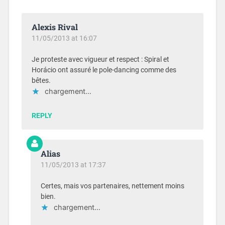
Alexis Rival
11/05/2013 at 16:07
Je proteste avec vigueur et respect : Spiral et
Horácio ont assuré le pole-dancing comme des
bêtes.
chargement…
REPLY
Alias
11/05/2013 at 17:37
Certes, mais vos partenaires, nettement moins
bien.
chargement…