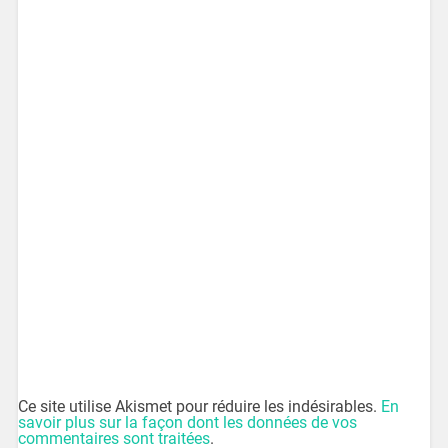
Ce site utilise Akismet pour réduire les indésirables.
En
savoir plus sur la façon dont les données de vos
commentaires sont traitées
.