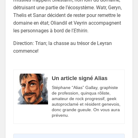
détruisant une partie de l’écosystème. Watr, Geryn,
Thelis et Sanar décident de rester pour remettre le
domaine en état; Oliandil et Veyrin accompagnent
les personnages à bord de l’
Ethirin.
Direction: Trian; la chasse au trésor de Leyran
commence!
Un article signé Alias
Stéphane “Alias” Gallay, graphiste
de profession, quinqua rôliste,
amateur de rock progressif, geek
autoproclamé et résident genevois,
donc grande gueule. On vous aura
prévenu.