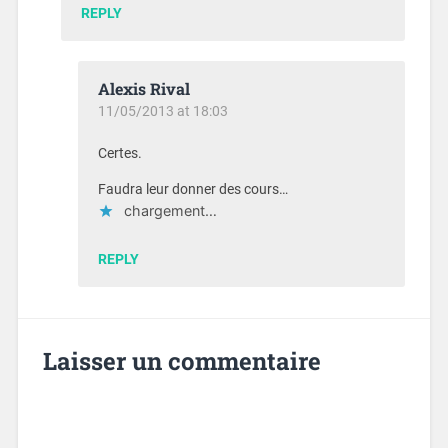
REPLY
Alexis Rival
11/05/2013 at 18:03
Certes.
Faudra leur donner des cours…
chargement…
REPLY
Laisser un commentaire