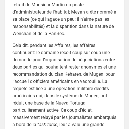
retrait de Monsieur Martin du poste
d’administrateur de l’habitat; Meyan a été nommé à
sa place (ce qui l’agace un peu: il n’aime pas les
responsabilités) et la disparition dans la nature de
Wenchan et de la PanSec.
Cela dit, pendant les Affaires, les affaires
continuent: le domaine reçoit coup sur coup une
demande pour l’organisation de négociations entre
deux parties qui souhaitent rester anonymes et une
recommandation du clan Keharen, de Mugen, pour
l’accueil d’officiers américains en vadrouille. La
requête est liée à une opération militaire desdits
américains qui, dans le système de Mugen, ont
réduit une base de la Nueva Tortuga
particulièrement active. Ce coup d’éclat,
massivement relayé par les journalistes embarqués
à bord de la
task force
, leur a valu une grande