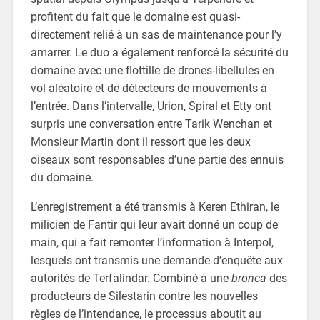
profitent du fait que le domaine est quasi-
directement relié à un sas de maintenance pour l’y
amarrer. Le duo a également renforcé la sécurité du
domaine avec une flottille de drones-libellules en
vol aléatoire et de détecteurs de mouvements à
l’entrée. Dans l’intervalle, Urion, Spiral et Etty ont
surpris une conversation entre Tarik Wenchan et
Monsieur Martin dont il ressort que les deux
oiseaux sont responsables d’une partie des ennuis
du domaine.
L’enregistrement a été transmis à Keren Ethiran, le
milicien de Fantir qui leur avait donné un coup de
main, qui a fait remonter l’information à Interpol,
lesquels ont transmis une demande d’enquête aux
autorités de Terfalindar. Combiné à une
bronca
des
producteurs de Silestarin contre les nouvelles
règles de l’intendance, le processus aboutit au