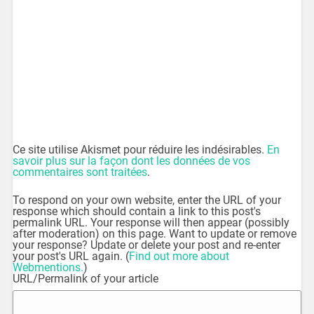
Ce site utilise Akismet pour réduire les indésirables.
En
savoir plus sur la façon dont les données de vos
commentaires sont traitées
.
To respond on your own website, enter the URL of your
response which should contain a link to this post's
permalink URL. Your response will then appear (possibly
after moderation) on this page. Want to update or remove
your response? Update or delete your post and re-enter
your post's URL again. (
Find out more about
Webmentions.
)
URL/Permalink of your article