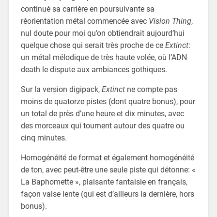
continué sa carrière en poursuivante sa
réorientation métal commencée avec
Vision Thing
,
nul doute pour moi qu’on obtiendrait aujourd’hui
quelque chose qui serait très proche de ce
Extinct
:
un métal mélodique de très haute volée, où l’ADN
death le dispute aux ambiances gothiques.
Sur la version digipack,
Extinct
ne compte pas
moins de quatorze pistes (dont quatre bonus), pour
un total de près d’une heure et dix minutes, avec
des morceaux qui tournent autour des quatre ou
cinq minutes.
Homogénéité de format et également homogénéité
de ton, avec peut-être une seule piste qui détonne: «
La Baphomette », plaisante fantaisie en français,
façon valse lente (qui est d’ailleurs la dernière, hors
bonus).