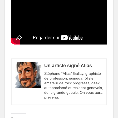
Un article signé Alias
Stéphane “Alias” Gallay, graphiste
de profession, quinqua rôliste,
amateur de rock progressif, geek
autoproclamé et résident genevois,
donc grande gueule. On vous aura
prévenu.