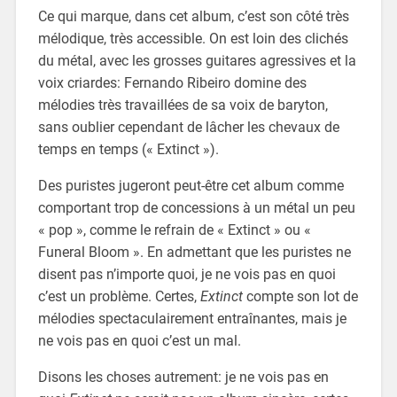
Ce qui marque, dans cet album, c’est son côté très
mélodique, très accessible. On est loin des clichés
du métal, avec les grosses guitares agressives et la
voix criardes: Fernando Ribeiro domine des
mélodies très travaillées de sa voix de baryton,
sans oublier cependant de lâcher les chevaux de
temps en temps (« Extinct »).
Des puristes jugeront peut-être cet album comme
comportant trop de concessions à un métal un peu
« pop », comme le refrain de « Extinct » ou «
Funeral Bloom ». En admettant que les puristes ne
disent pas n’importe quoi, je ne vois pas en quoi
c’est un problème. Certes,
Extinct
compte son lot de
mélodies spectaculairement entraînantes, mais je
ne vois pas en quoi c’est un mal.
Disons les choses autrement: je ne vois pas en