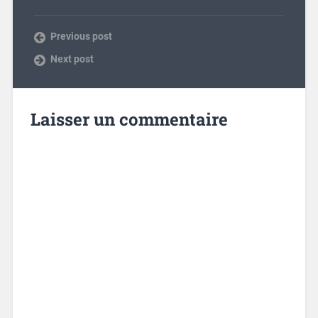
Previous post
Next post
Laisser un commentaire