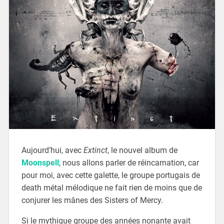
Aujourd’hui, avec
Extinct
, le nouvel album de
Moonspell
, nous allons parler de réincarnation, car
pour moi, avec cette galette, le groupe portugais de
death métal mélodique ne fait rien de moins que de
conjurer les mânes des Sisters of Mercy.
Si le mythique groupe des années nonante avait