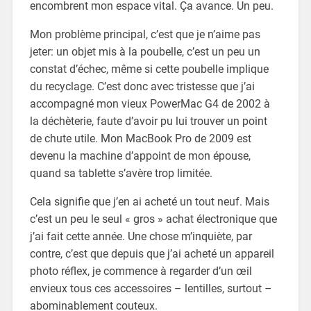
encombrent mon espace vital. Ça avance. Un peu.
Mon problème principal, c’est que je n’aime pas
jeter: un objet mis à la poubelle, c’est un peu un
constat d’échec, même si cette poubelle implique
du recyclage. C’est donc avec tristesse que j’ai
accompagné mon vieux PowerMac G4 de 2002 à
la déchèterie, faute d’avoir pu lui trouver un point
de chute utile. Mon MacBook Pro de 2009 est
devenu la machine d’appoint de mon épouse,
quand sa tablette s’avère trop limitée.
Cela signifie que j’en ai acheté un tout neuf. Mais
c’est un peu le seul « gros » achat électronique que
j’ai fait cette année. Une chose m’inquiète, par
contre, c’est que depuis que j’ai acheté un appareil
photo réflex, je commence à regarder d’un œil
envieux tous ces accessoires – lentilles, surtout –
abominablement couteux.