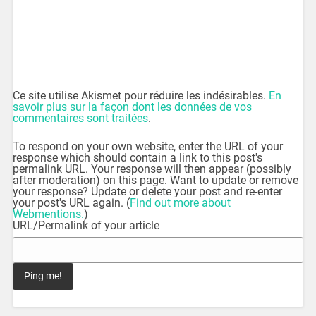
Ce site utilise Akismet pour réduire les indésirables.
En
savoir plus sur la façon dont les données de vos
commentaires sont traitées
.
To respond on your own website, enter the URL of your
response which should contain a link to this post's
permalink URL. Your response will then appear (possibly
after moderation) on this page. Want to update or remove
your response? Update or delete your post and re-enter
your post's URL again. (
Find out more about
Webmentions.
)
URL/Permalink of your article