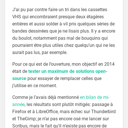
J’ai pu par contre faire un tri dans les cassettes
VHS qui encombraient presque deux étagères
entières et aussi solder à vil prix quelques séries de
bandes dessinées que je ne lisais plus. Il y a encore
du boulot, notamment pas mal de bouquins qui
pourraient être plus utiles chez quelqu’un qui ne les
aurait pas lus, par exemple.
Pour ce qui est de l’ouverture, mon objectif en 2014
était de
tester un maximum de solutions open-
source
pour essayer de remplacer celles que
j’utilise en ce moment.
Comme je l’avais déjà mentionné
en bilan de mi-
année
, les résultats sont plutôt mitigés: passage à
Firefox et à LibreOffice, mais échec sur Thunderbird
et TheGimp; je n’ai pas encore osé me lancer sur
Scribus, mais le fait qu’il n’existe pas encore de