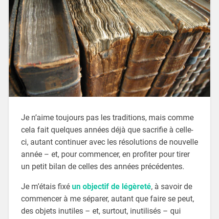
Je n’aime toujours pas les traditions, mais comme
cela fait quelques années déjà que sacrifie à celle-
ci, autant continuer avec les résolutions de nouvelle
année – et, pour commencer, en profiter pour tirer
un petit bilan de celles des années précédentes.
Je m’étais fixé
un objectif de légèreté
, à savoir de
commencer à me séparer, autant que faire se peut,
des objets inutiles – et, surtout, inutilisés – qui