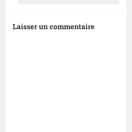
Laisser un commentaire