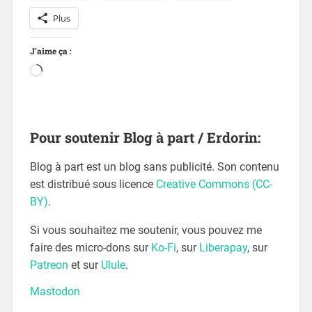
Plus
J’aime ça :
Pour soutenir Blog à part / Erdorin:
Blog à part est un blog sans publicité. Son contenu
est distribué sous licence
Creative Commons (CC-
BY)
.
Si vous souhaitez me soutenir, vous pouvez me
faire des micro-dons sur
Ko-Fi
, sur
Liberapay
, sur
Patreon
et sur
Ulule
.
Mastodon