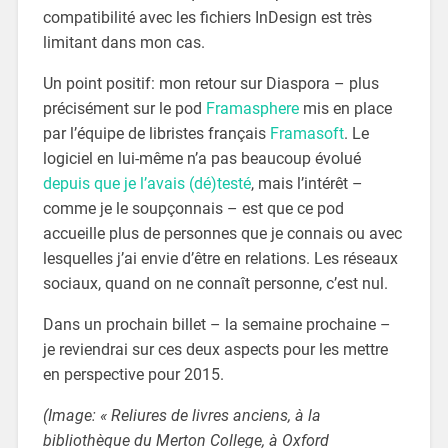
compatibilité avec les fichiers InDesign est très
limitant dans mon cas.
Un point positif: mon retour sur Diaspora – plus
précisément sur le pod
Framasphere
mis en place
par l’équipe de libristes français
Framasoft
. Le
logiciel en lui-même n’a pas beaucoup évolué
depuis que je l’avais (dé)testé
, mais l’intérêt –
comme je le soupçonnais – est que ce pod
accueille plus de personnes que je connais ou avec
lesquelles j’ai envie d’être en relations. Les réseaux
sociaux, quand on ne connaît personne, c’est nul.
Dans un prochain billet – la semaine prochaine –
je reviendrai sur ces deux aspects pour les mettre
en perspective pour 2015.
(Image: « Reliures de livres anciens, à la
bibliothèque du Merton College, à Oxford